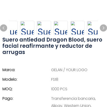
Suero antiedad Dragon Blood, suero
facial reafirmante y reductor de
arrugas
Marca:
GELAN / YOUR LOGO
Modelo:
FS18
MOQ:
1000 PCS
Pago:
Transferencia bancaria,
Alipay, Western Union,