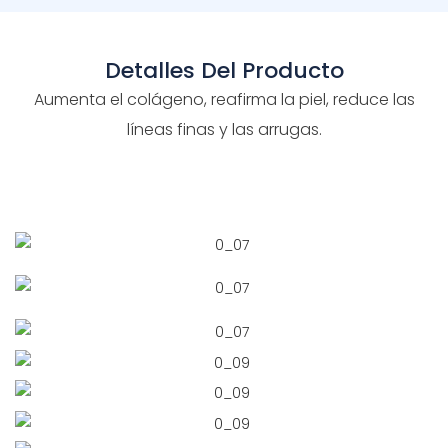
Detalles Del Producto
Aumenta el colágeno, reafirma la piel, reduce las
líneas finas y las arrugas.