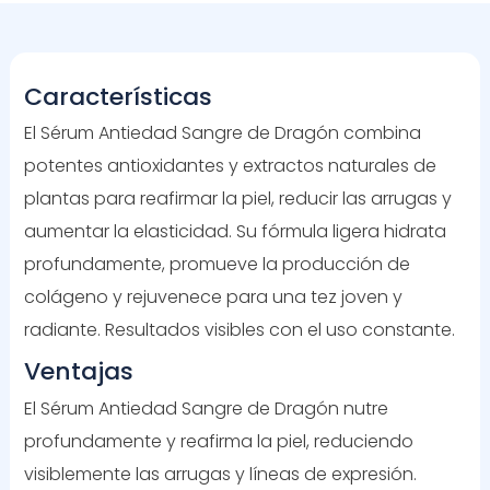
Características
El Sérum Antiedad Sangre de Dragón combina
potentes antioxidantes y extractos naturales de
plantas para reafirmar la piel, reducir las arrugas y
aumentar la elasticidad. Su fórmula ligera hidrata
profundamente, promueve la producción de
colágeno y rejuvenece para una tez joven y
radiante. Resultados visibles con el uso constante.
Ventajas
El Sérum Antiedad Sangre de Dragón nutre
profundamente y reafirma la piel, reduciendo
visiblemente las arrugas y líneas de expresión.