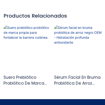
Productos Relacionados
Suero Prebiótico
Sérum Facial En Bruma
Probiótico De Marca
Probiótica De Arroz
Propia Para Fortalecer
Negro OEM -
La Barrera Cutánea.
Hidratación Profunda
Antioxidante