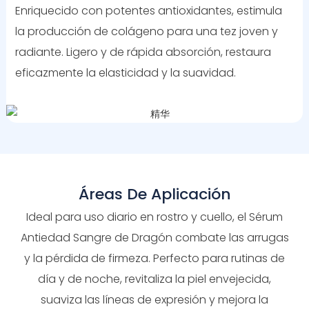
Enriquecido con potentes antioxidantes, estimula
la producción de colágeno para una tez joven y
radiante. Ligero y de rápida absorción, restaura
eficazmente la elasticidad y la suavidad.
Áreas De Aplicación
Ideal para uso diario en rostro y cuello, el Sérum
Antiedad Sangre de Dragón combate las arrugas
y la pérdida de firmeza. Perfecto para rutinas de
día y de noche, revitaliza la piel envejecida,
suaviza las líneas de expresión y mejora la