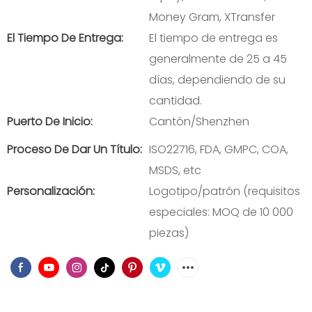
Money Gram, XTransfer
El Tiempo De Entrega:
El tiempo de entrega es
generalmente de 25 a 45
días, dependiendo de su
cantidad.
Puerto De Inicio:
Cantón/Shenzhen
Proceso De Dar Un Título:
ISO22716, FDA, GMPC, COA,
MSDS, etc
Personalización:
Logotipo/patrón (requisitos
especiales: MOQ de 10 000
piezas)