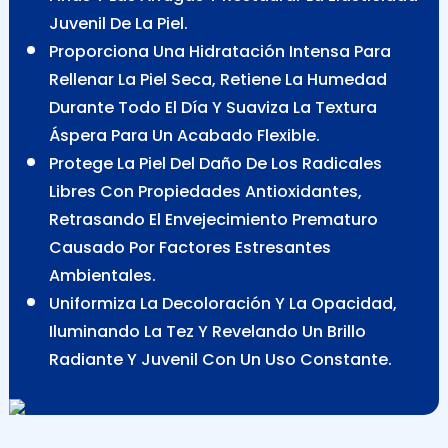
Juvenil De La Piel.
Proporciona Una Hidratación Intensa Para
Rellenar La Piel Seca, Retiene La Humedad
Durante Todo El Día Y Suaviza La Textura
Áspera Para Un Acabado Flexible.
Protege La Piel Del Daño De Los Radicales
Libres Con Propiedades Antioxidantes,
Retrasando El Envejecimiento Prematuro
Causado Por Factores Estresantes
Ambientales.
Uniformiza La Decoloración Y La Opacidad,
Iluminando La Tez Y Revelando Un Brillo
Radiante Y Juvenil Con Un Uso Constante.