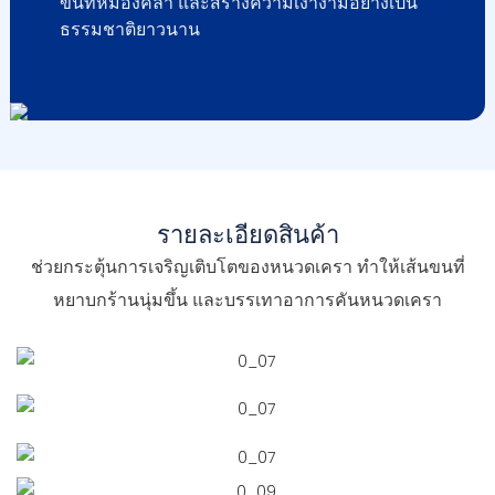
ขนที่หมองคล้ำ และสร้างความเงางามอย่างเป็น
ธรรมชาติยาวนาน
รายละเอียดสินค้า
ช่วยกระตุ้นการเจริญเติบโตของหนวดเครา ทำให้เส้นขนที่
หยาบกร้านนุ่มขึ้น และบรรเทาอาการคันหนวดเครา