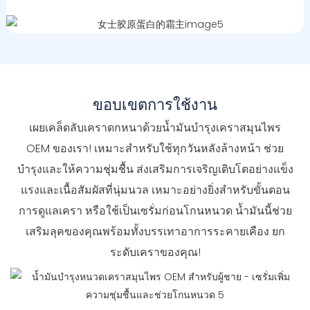
ขอบเขตการใช้งาน
เผยเคล็ดลับเคราดกหนาด้วยน้ำมันบำรุงเคราสมุนไพร
OEM ของเรา! เหมาะสำหรับใช้ทุกวันหลังล้างหน้า ช่วย
บำรุงและให้ความชุ่มชื้น ส่งเสริมการเจริญเติบโตอย่างแข็ง
แรงและเนื้อสัมผัสที่นุ่มนวล เหมาะอย่างยิ่งสำหรับขั้นตอน
การดูแลเครา หรือใช้เป็นเซรั่มก่อนโกนหนวด น้ำมันนี้ช่วย
เสริมลุคของคุณพร้อมทั้งบรรเทาอาการระคายเคือง ยก
ระดับเคราของคุณ!