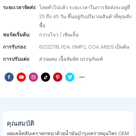
ระยะเวลาจัดส่ง:
โดยทั่วไปแล้ว ระยะเวลาในการจัดส่งจะอยู่ที่
25 ถึง 45 วัน ขึ้นอยู่กับปริมาณสินค้าที่คุณสั่ง
ซื้อ
พอร์ตเริ่มต้น:
กวางโจว / เซินเจิ้น
การรับรอง:
ISO22716, FDA, GMPC, COA, MSDS เป็นต้น
การปรับแต่ง:
ส่วนผสม เนื้อสัมผัส บรรจุภัณฑ์
คุณสมบัติ
เผยเคล็ดลับเคราดกหนาด้วยน้ำมันบำรุงเคราสมุนไพร OEM