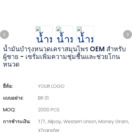
น้ำมันบำรุงหนวดเคราสมุนไพร OEM สำหรับ
ผู้ชาย - เซรั่มเพิ่มความชุ่มชื้นและช่วยโกน
หนวด
ยี่ห้อ:
YOUR LOGO
แบบอย่าง:
BR 01
MOQ:
2000 PCS
การชำระเงิน:
T/T, Alipay, Western Union, Money Gram,
XTransfer