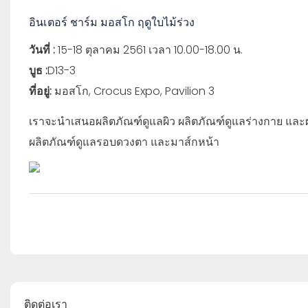
อินเตอร์ ชาร์ม มอสโก ฤดูใบไม้ร่วง
วันที่ :
15-18 ตุลาคม 2561 เวลา 10.00-18.00 น.
บูธ :
D13-3
ที่อยู่:
มอสโก, Crocus Expo, Pavilion 3
เราจะนำเสนอผลิตภัณฑ์ดูแลผิว ผลิตภัณฑ์ดูแลร่างกาย และผล
ผลิตภัณฑ์ดูแลรอบดวงตา และมาส์กหน้า
ติดต่อเรา