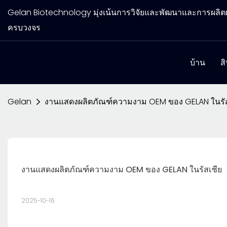
Gelan Biotechnology มุ่งเน้นการวิจัยและพัฒนาและการผล
ครบวงจร
บ้าน
ส
Gelan
งานแสดงผลิตภัณฑ์ความงาม OEM ของ GELAN ในรัส
งานแสดงผลิตภัณฑ์ความงาม OEM ของ GELAN ในรัสเซีย
2025-10-16