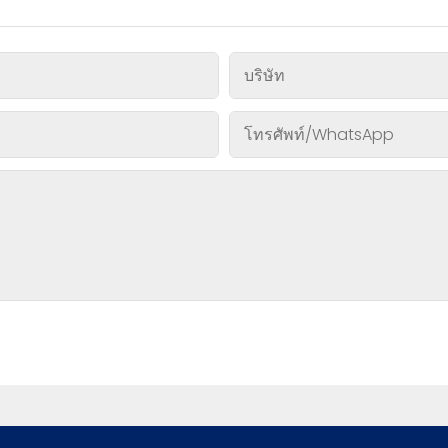
บริษัท
โทรศัพท์/WhatsApp