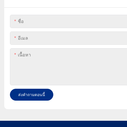
ชื่อ
อีเมล
เนื้อหา
ส่งคำถามตอนนี้