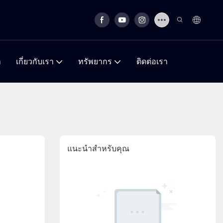
า
เกี่ยวกับเรา
ทรัพยากร
ติดต่อเรา
แนะนำสำหรับคุณ