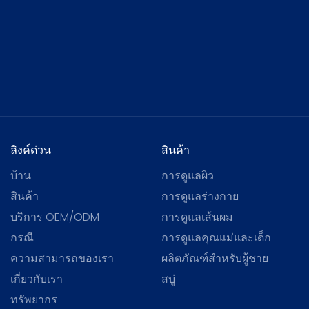
ลิงค์ด่วน
สินค้า
บ้าน
การดูแลผิว
สินค้า
การดูแลร่างกาย
บริการ OEM/ODM
การดูแลเส้นผม
กรณี
การดูแลคุณแม่และเด็ก
ความสามารถของเรา
ผลิตภัณฑ์สำหรับผู้ชาย
เกี่ยวกับเรา
สบู่
ทรัพยากร