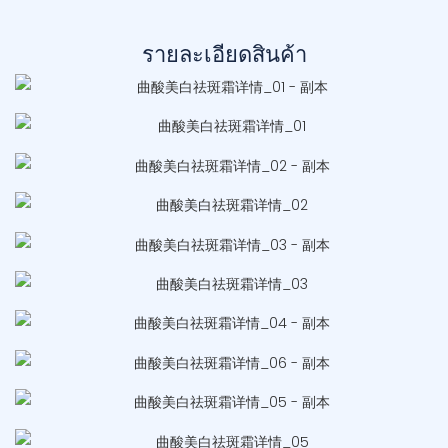
รายละเอียดสินค้า