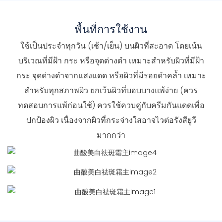
พื้นที่การใช้งาน
ใช้เป็นประจำทุกวัน (เช้า/เย็น) บนผิวที่สะอาด โดยเน้น
บริเวณที่มีฝ้า กระ หรือจุดด่างดำ เหมาะสำหรับผิวที่มีฝ้า
กระ จุดด่างดำจากแสงแดด หรือผิวที่มีรอยดำคล้ำ เหมาะ
สำหรับทุกสภาพผิว ยกเว้นผิวที่บอบบางแพ้ง่าย (ควร
ทดสอบการแพ้ก่อนใช้) ควรใช้ควบคู่กับครีมกันแดดเพื่อ
ปกป้องผิว เนื่องจากผิวที่กระจ่างใสอาจไวต่อรังสียูวี
มากกว่า