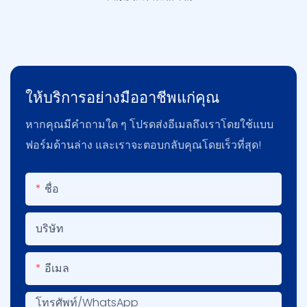
ให้บริการอย่างมืออาชีพแก่คุณ
หากคุณมีคำถามใด ๆ โปรดส่งอีเมลถึงเราโดยใช้แบบ
ฟอร์มด้านล่าง และเราจะตอบกลับคุณโดยเร็วที่สุด!
ชื่อ
บริษัท
อีเมล
โทรศัพท์/WhatsApp