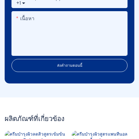
+1
เนื้อหา
ส่งคำถามตอนนี้
ผลิตภัณฑ์ที่เกี่ยวข้อง