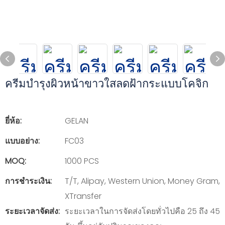
ครีมบำรุงผิวหน้าขาวใสลดฝ้ากระแบบโคจิก
ยี่ห้อ:
GELAN
แบบอย่าง:
FC03
MOQ:
1000 PCS
การชำระเงิน:
T/T, Alipay, Western Union, Money Gram,
XTransfer
ระยะเวลาจัดส่ง:
ระยะเวลาในการจัดส่งโดยทั่วไปคือ 25 ถึง 45