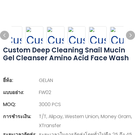
Custom Deep Cleaning Snail Mucin
Gel Cleanser Amino Acid Face Wash
ยี่ห้อ:
GELAN
แบบอย่าง:
FW02
MOQ:
3000 PCS
การชำระเงิน:
T/T, Alipay, Western Union, Money Gram,
XTransfer
ระยะเวลาจัดส่ง:
ระยะเวลาในการจัดส่งโดยทั่วไปคือ 25 ถึง 45