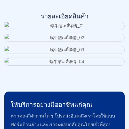
รายละเอียดสินค้า
ให้บริการอย่างมืออาชีพแก่คุณ
หากคุณมีคำถามใด ๆ โปรดส่งอีเมลถึงเราโดยใช้แบบ
ฟอร์มด้านล่าง และเราจะตอบกลับคุณโดยเร็วที่สุด!