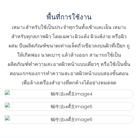
พื้นที่การใช้งาน
เหมาะสำหรับใช้เป็นประจำทุกวันทั้งเช้าและเย็น เหมาะ
สำหรับทุกสภาพผิว โดยเฉพาะผิวแห้ง ผิวแพ้ง่าย หรือผิว
ผสม บีบผลิตภัณฑ์ขนาดเท่าเมล็ดถั่วเขียวลงบนผิวที่เปียก ถู
ให้เกิดฟอง นวดเบาๆ แล้วล้างออก สามารถใช้เป็น
ผลิตภัณฑ์ทำความสะอาดผิวหน้าแบบเดี่ยวๆ หรือใช้เป็นขั้น
ตอนแรกของการทำความสะอาดผิวหน้าแบบสองขั้นตอน
เพื่อล้างเครื่องสำอางที่ตกค้างได้อย่างหมดจด