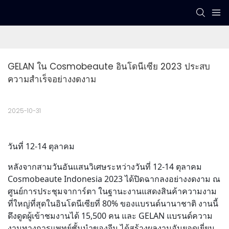
GELAN ใน Cosmobeaute อินโดนีเซีย 2023 ประสบ
ความสำเร็จอย่างงดงาม
2025-10-31
วันที่ 12-14 ตุลาคม
หลังจากสามวันอันแสนวิเศษระหว่างวันที่ 12-14 ตุลาคม
Cosmobeaute Indonesia 2023 ได้ปิดฉากลงอย่างงดงาม ณ
ศูนย์การประชุมจาการ์ตา ในฐานะงานแสดงสินค้าความงาม
ที่ใหญ่ที่สุดในอินโดนีเซียที่ 80% ของแบรนด์นานาชาติ งานนี้
ดึงดูดผู้เข้าชมงานได้ 15,500 คน และ GELAN แบรนด์ความ
งามทางการแพทย์ชั้นนำของจีน ได้สร้างผลงานอันยอดเยี่ยม