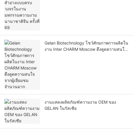
จีน ครั้งที่ 69
Gelan Biotechnology โชว์ศักยภาพการผลิตใน
งาน Inter CHARM Moscow ดึงดูดความสนใจ
จากผู้เยี่ยมชมจำนวนมาก
งานแสดงผลิตภัณฑ์ความงาม OEM ของ
GELAN ในรัสเซีย