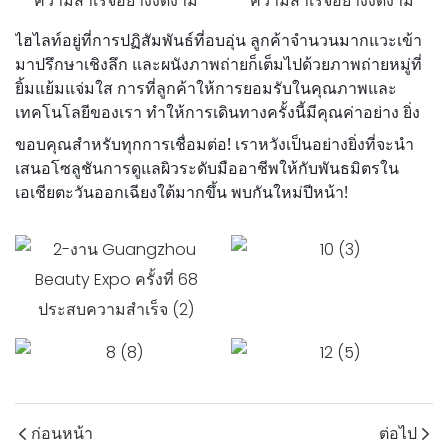
ไฮไลท์อยู่ที่การปฏิสัมพันธ์ที่อบอุ่น ลูกค้าจำนวนมากแวะเข้า
มาปรึกษาเชิงลึก และผนังภาพถ่ายก็เต็มไปด้วยภาพถ่ายหมู่ที่
ยิ้มแย้มแจ่มใส การที่ลูกค้าให้การยอมรับในคุณภาพและ
เทคโนโลยีของเรา ทำให้การเดินทางครั้งนี้มีคุณค่าอย่าง
ยิ่ง
ขอบคุณสำหรับทุกการเชื่อมต่อ! เราหวังเป็นอย่างยิ่งที่จะนำ
เสนอโซลูชันการดูแลผิวระดับมืออาชีพให้กับพันธมิตรใน
เอเชียตะวันออกเฉียงใต้มากขึ้น พบกันใหม่ปีหน้า!
ก่อนหน้า
ต่อไป