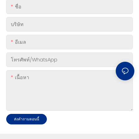
ชื่อ
บริษัท
อีเมล
โทรศัพท์/WhatsApp
เนื้อหา
ส่งคำถามตอนนี้