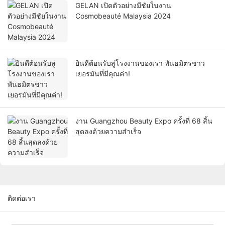
GELAN เปิดตัวอย่างมีชัยในงาน
Cosmobeauté Malaysia 2024
ยินดีต้อนรับสู่โรงงานของเรา พันธมิตรชาว
เยอรมันที่มีคุณค่า!
งาน Guangzhou Beauty Expo ครั้งที่ 68 สิ้น
สุดลงด้วยความสำเร็จ
ติดต่อเรา