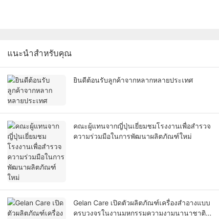
แนะนำสำหรับคุณ
ยินดีต้อนรับลูกค้าจากหลากหลายประเทศ
คณะผู้แทนจากญี่ปุ่นเยี่ยมชมโรงงานเพื่อสำรวจ
ความร่วมมือในการพัฒนาผลิตภัณฑ์ใหม่
Gelan Care เปิดตัวผลิตภัณฑ์เครื่องสำอางแบบ
ครบวงจรในงานมหกรรมความงามนานาชาติ