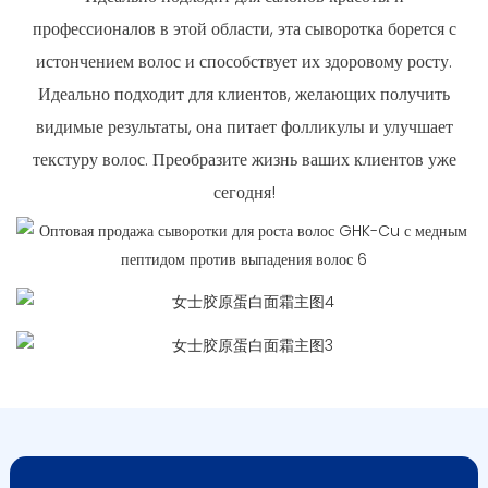
профессионалов в этой области, эта сыворотка борется с
истончением волос и способствует их здоровому росту.
Идеально подходит для клиентов, желающих получить
видимые результаты, она питает фолликулы и улучшает
текстуру волос. Преобразите жизнь ваших клиентов уже
сегодня!