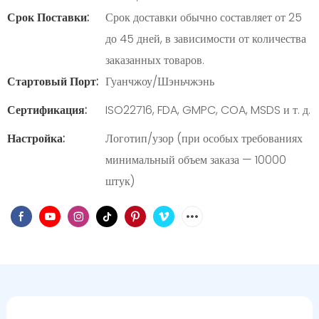
Срок Поставки:
Срок доставки обычно составляет от 25
до 45 дней, в зависимости от количества
заказанных товаров.
Стартовый Порт:
Гуанчжоу/Шэньчжэнь
Сертификация:
ISO22716, FDA, GMPC, COA, MSDS и т. д.
Настройка:
Логотип/узор (при особых требованиях
минимальный объем заказа — 10000
штук)