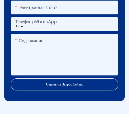
Электронная Почта
Телефон/WhatsApp
+1
Содержание
Отправить Запрос Сейчас