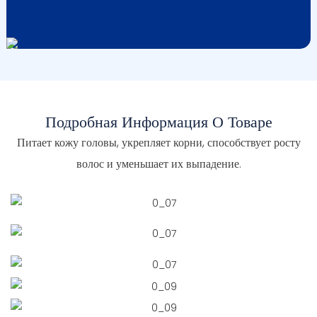
Подробная Информация О Товаре
Питает кожу головы, укрепляет корни, способствует росту
волос и уменьшает их выпадение.