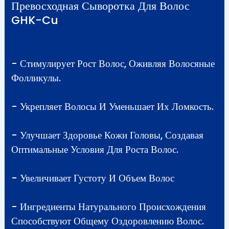
Превосходная Сыворотка Для Волос
GHK-Cu
- Стимулирует Рост Волос, Оживляя Волосяные
Фолликулы.
- Укрепляет Волосы И Уменьшает Их Ломкость.
- Улучшает Здоровье Кожи Головы, Создавая
Оптимальные Условия Для Роста Волос.
- Увеличивает Густоту И Объем Волос
- Ингредиенты Натурального Происхождения
Способствуют Общему Оздоровлению Волос.