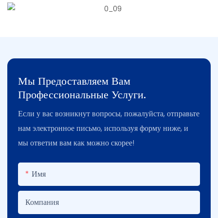
Мы Предоставляем Вам
Профессиональные Услуги.
Если у вас возникнут вопросы, пожалуйста, отправьте
нам электронное письмо, используя форму ниже, и
мы ответим вам как можно скорее!
Имя
Компания