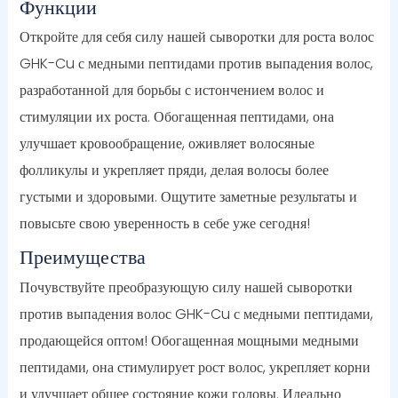
Функции
Откройте для себя силу нашей сыворотки для роста волос
GHK-Cu с медными пептидами против выпадения волос,
разработанной для борьбы с истончением волос и
стимуляции их роста. Обогащенная пептидами, она
улучшает кровообращение, оживляет волосяные
фолликулы и укрепляет пряди, делая волосы более
густыми и здоровыми. Ощутите заметные результаты и
повысьте свою уверенность в себе уже сегодня!
Преимущества
Почувствуйте преобразующую силу нашей сыворотки
против выпадения волос GHK-Cu с медными пептидами,
продающейся оптом! Обогащенная мощными медными
пептидами, она стимулирует рост волос, укрепляет корни
и улучшает общее состояние кожи головы. Идеально