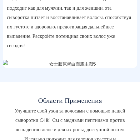
подходит как для мужчин, так и для женщин, эта
сыворотка питает и восстанавливает волосы, способствуя
их густоте и здоровью, предотвращая дальнейшее
выпадение. Раскройте потенциал своих волос уже
сегодня!
Области Применения
Улучшите свой уход за волосами с помощью нашей
сыворотки GHK-Cu с медными пептидами против
выпадения волос и для их роста, доступной оптом.
Идеально подходит для салонов красоты и