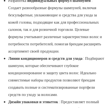
Разработка
индивидуальных формул шампуней
:
Создает разнообразные формулы шампуней, включая
безсульфатные, увлажняющие и средства для ухода за
кожей головы, подходящие как для профессиональных
салонов, так и для розничной торговли. Целевые
формулы учитывают различные характеристики волос и
потребности потребителей, помогая брендам расширять
ассортимент своей продукции.
Линии кондиционеров и средств для ухода
: Подбирают
шампуни, которые обеспечивают глубокое
кондиционирование и защиту цвета волос. Идеально
совместимые наборы продуктов позволяют брендам
создавать полные и систематизированные портфели
средств по уходу за волосами.
Дизайн упаковки и этикеток
: Предоставляет полный