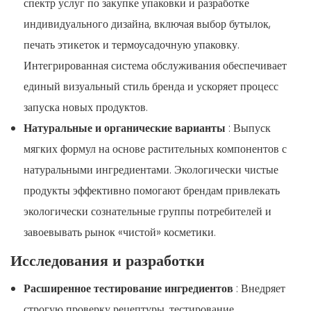
спектр услуг по закупке упаковки и разработке
индивидуального дизайна, включая выбор бутылок,
печать этикеток и термоусадочную упаковку.
Интегрированная система обслуживания обеспечивает
единый визуальный стиль бренда и ускоряет процесс
запуска новых продуктов.
Натуральные и органические варианты
: Выпуск
мягких формул на основе растительных компонентов с
натуральными ингредиентами. Экологически чистые
продукты эффективно помогают брендам привлекать
экологически сознательные группы потребителей и
завоевывать рынок «чистой» косметики.
Исследования и разработки
Расширенное тестирование ингредиентов
: Внедряет
строгую проверку рецептуры, тестирование