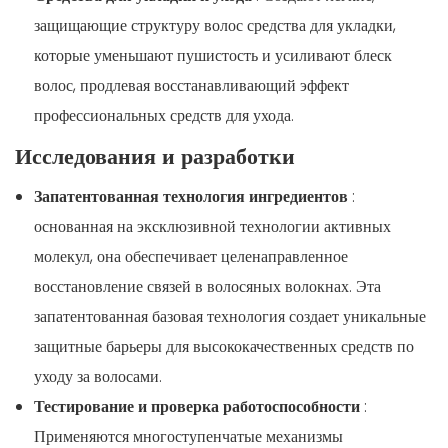
защищающие структуру волос средства для укладки,
которые уменьшают пушистость и усиливают блеск
волос, продлевая восстанавливающий эффект
профессиональных средств для ухода.
Исследования и разработки
Запатентованная технология ингредиентов
:
основанная на эксклюзивной технологии активных
молекул, она обеспечивает целенаправленное
восстановление связей в волосяных волокнах. Эта
запатентованная базовая технология создает уникальные
защитные барьеры для высококачественных средств по
уходу за волосами.
Тестирование и проверка работоспособности
:
Применяются многоступенчатые механизмы