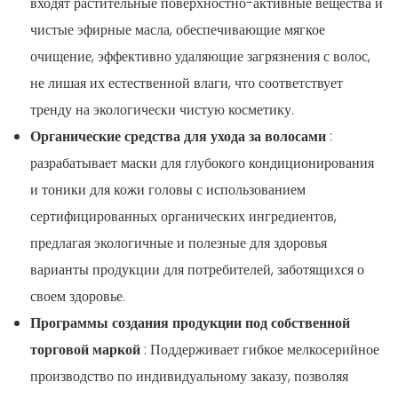
входят растительные поверхностно-активные вещества и
чистые эфирные масла, обеспечивающие мягкое
очищение, эффективно удаляющие загрязнения с волос,
не лишая их естественной влаги, что соответствует
тренду на экологически чистую косметику.
Органические средства для ухода за волосами
:
разрабатывает маски для глубокого кондиционирования
и тоники для кожи головы с использованием
сертифицированных органических ингредиентов,
предлагая экологичные и полезные для здоровья
варианты продукции для потребителей, заботящихся о
своем здоровье.
Программы создания продукции под собственной
торговой маркой
: Поддерживает гибкое мелкосерийное
производство по индивидуальному заказу, позволяя