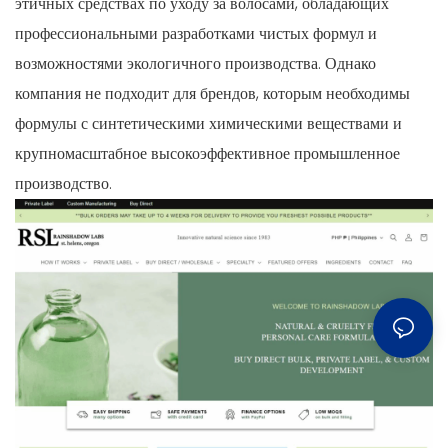
этичных средствах по уходу за волосами, обладающих
профессиональными разработками чистых формул и
возможностями экологичного производства. Однако
компания не подходит для брендов, которым необходимы
формулы с синтетическими химическими веществами и
крупномасштабное высокоэффективное промышленное
производство.