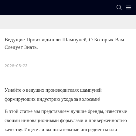
Ведущие Производители Шампуней, О Которых Вам 
Следует Знать.
2026-05-23
Узнайте о ведущих производителях шампуней,
формирующих индустрию ухода за волосами!
В этой статье мы представляем лучшие бренды, известные
своими инновационными формулами и приверженностью
качеству. Ищете ли вы питательные ингредиенты или