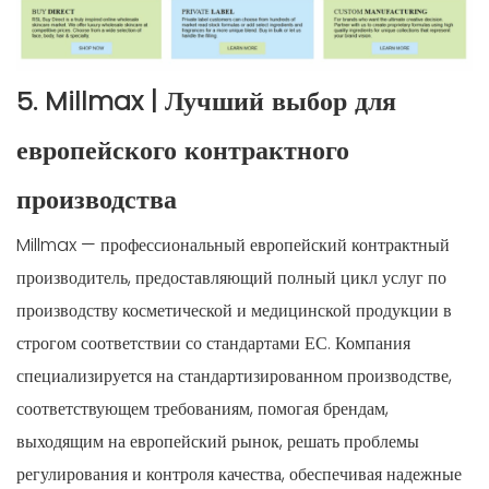
5. Millmax | Лучший выбор для
европейского контрактного
производства
Millmax — профессиональный европейский контрактный
производитель, предоставляющий полный цикл услуг по
производству косметической и медицинской продукции в
строгом соответствии со стандартами ЕС. Компания
специализируется на стандартизированном производстве,
соответствующем требованиям, помогая брендам,
выходящим на европейский рынок, решать проблемы
регулирования и контроля качества, обеспечивая надежные