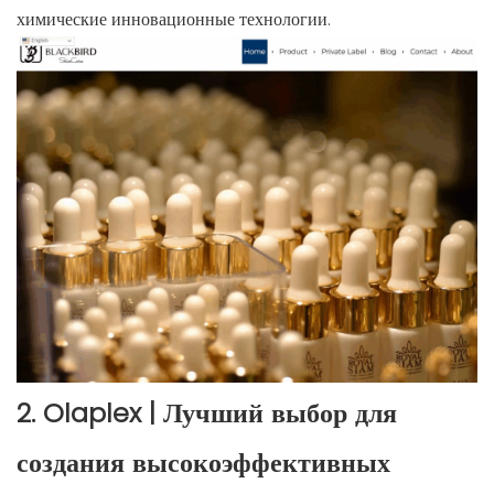
химические инновационные технологии.
2. Olaplex | Лучший выбор для
создания высокоэффективных