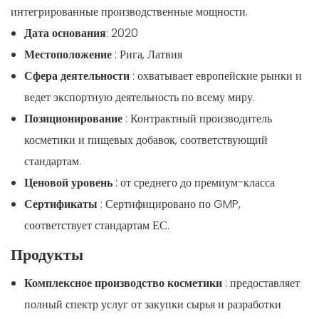
интегрированные производственные мощности.
Дата основания
: 2020
Местоположение
: Рига, Латвия
Сфера деятельности
: охватывает европейские рынки и
ведет экспортную деятельность по всему миру.
Позиционирование
: Контрактный производитель
косметики и пищевых добавок, соответствующий
стандартам.
Ценовой уровень
: от среднего до премиум-класса
Сертификаты
: Сертифицировано по GMP,
соответствует стандартам ЕС.
Продукты
Комплексное производство косметики
: предоставляет
полный спектр услуг от закупки сырья и разработки