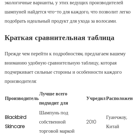
экологичные варианты, у этих ведущих производителей
шампуней найдется что-то для каждого, что позволит легко
подобрать идеальный продукт для ухода за волосами.
Краткая сравнительная таблица
Прежде чем перейти к подробностям, предлагаем вашему
вниманию удобную сравнительную таблицу, которая
подчеркивает сильные стороны и особенности каждого
производителя:
Лучше всего
Производитель
Учредил
Расположени
подходит для
Шампунь под
Blackbird
Гуанчжоу,
собственной
2010
Skincare
Китай
торговой маркой