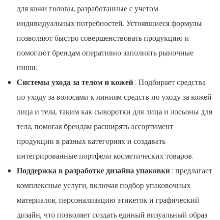
для кожи головы, разработанные с учетом
индивидуальных потребностей. Устоявшиеся формулы
позволяют быстро совершенствовать продукцию и
помогают брендам оперативно заполнять рыночные
ниши.
Системы ухода за телом и кожей
: Подбирает средства
по уходу за волосами к линиям средств по уходу за кожей
лица и тела, таким как сыворотки для лица и лосьоны для
тела, помогая брендам расширять ассортимент
продукции в разных категориях и создавать
интегрированные портфели косметических товаров.
Поддержка в разработке дизайна упаковки
: предлагает
комплексные услуги, включая подбор упаковочных
материалов, персонализацию этикеток и графический
дизайн, что позволяет создать единый визуальный образ