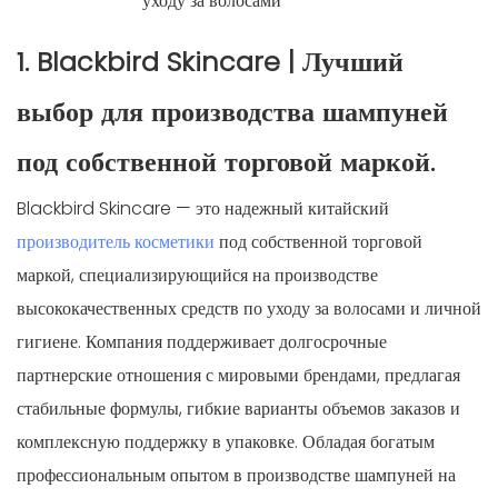
уходу за волосами
1. Blackbird Skincare | Лучший
выбор для производства шампуней
под собственной торговой маркой.
Blackbird Skincare — это надежный китайский
производитель косметики
под собственной торговой
маркой, специализирующийся на производстве
высококачественных средств по уходу за волосами и личной
гигиене. Компания поддерживает долгосрочные
партнерские отношения с мировыми брендами, предлагая
стабильные формулы, гибкие варианты объемов заказов и
комплексную поддержку в упаковке. Обладая богатым
профессиональным опытом в производстве шампуней на