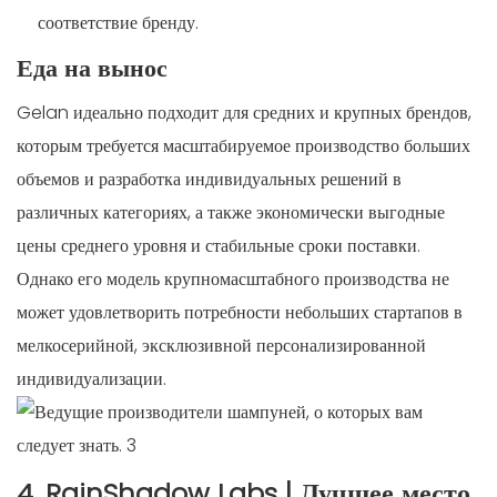
соответствие бренду.
Еда на вынос
Gelan идеально подходит для средних и крупных брендов,
которым требуется масштабируемое производство больших
объемов и разработка индивидуальных решений в
различных категориях, а также экономически выгодные
цены среднего уровня и стабильные сроки поставки.
Однако его модель крупномасштабного производства не
может удовлетворить потребности небольших стартапов в
мелкосерийной, эксклюзивной персонализированной
индивидуализации.
4. RainShadow Labs | Лучшее место