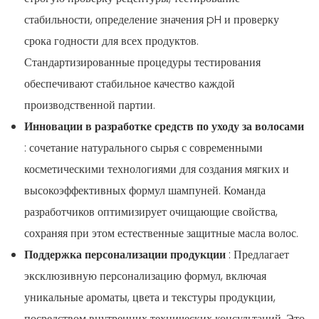
стабильности, определение значения pH и проверку
срока годности для всех продуктов.
Стандартизированные процедуры тестирования
обеспечивают стабильное качество каждой
производственной партии.
Инновации в разработке средств по уходу за волосами
: сочетание натурального сырья с современными
косметическими технологиями для создания мягких и
высокоэффективных формул шампуней. Команда
разработчиков оптимизирует очищающие свойства,
сохраняя при этом естественные защитные масла волос.
Поддержка персонализации продукции
: Предлагает
эксклюзивную персонализацию формул, включая
уникальные ароматы, цвета и текстуры продукции,
посредством внутренних технических консультаций. Это