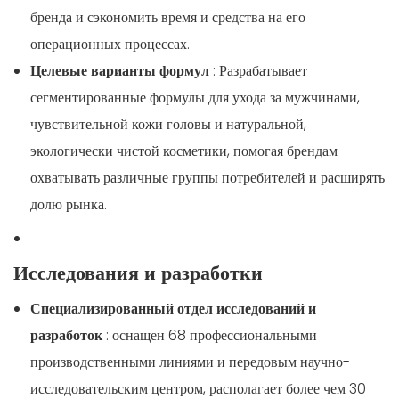
бренда и сэкономить время и средства на его
операционных процессах.
Целевые варианты формул
: Разрабатывает
сегментированные формулы для ухода за мужчинами,
чувствительной кожи головы и натуральной,
экологически чистой косметики, помогая брендам
охватывать различные группы потребителей и расширять
долю рынка.
Исследования и разработки
Специализированный отдел исследований и
разработок
: оснащен 68 профессиональными
производственными линиями и передовым научно-
исследовательским центром, располагает более чем 30