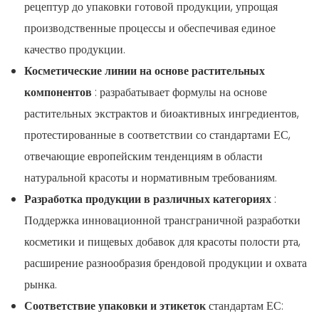
рецептур до упаковки готовой продукции, упрощая
производственные процессы и обеспечивая единое
качество продукции.
Косметические линии на основе растительных
компонентов
: разрабатывает формулы на основе
растительных экстрактов и биоактивных ингредиентов,
протестированные в соответствии со стандартами ЕС,
отвечающие европейским тенденциям в области
натуральной красоты и нормативным требованиям.
Разработка продукции в различных категориях
:
Поддержка инновационной трансграничной разработки
косметики и пищевых добавок для красоты полости рта,
расширение разнообразия брендовой продукции и охвата
рынка.
Соответствие упаковки и этикеток
стандартам ЕС: