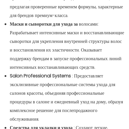
предлагая проверенные временем формулы, характерные
для брендов премиум-класса.
Маски и сыворотки для ухода за
волосами:
Разрабатывает интенсивные маски и восстанавливающие
сыворотки для укрепления внутренней структуры волос
и восстановления их эластичности. Оказывает
поддержку брендам в запуске профессиональных линий
интенсивных восстанавливающих средств.
Salon Professional Systems
: Предоставляет
эксклюзивные профессиональные системы ухода для
салонов красоты, объединяя профессиональные
процедуры в салоне и ежедневный уход на дому, образуя
комплексное решение для послепродажного
обслуживания.
Средства для укладки и ухода
: Создают легкие,