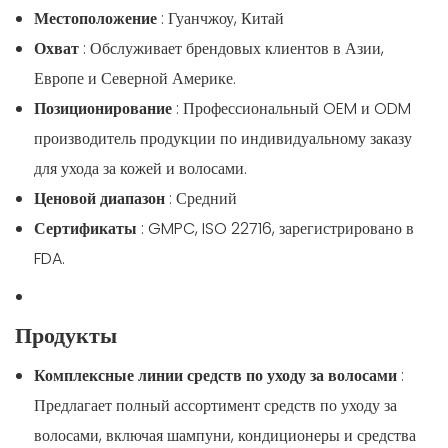
Местоположение
: Гуанчжоу, Китай
Охват
: Обслуживает брендовых клиентов в Азии,
Европе и Северной Америке.
Позиционирование
: Профессиональный OEM и ODM
производитель продукции по индивидуальному заказу
для ухода за кожей и волосами.
Ценовой диапазон
: Средний
Сертификаты
: GMPC, ISO 22716, зарегистрировано в
FDA.
Продукты
Комплексные линии средств по уходу за волосами
:
Предлагает полный ассортимент средств по уходу за
волосами, включая шампуни, кондиционеры и средства