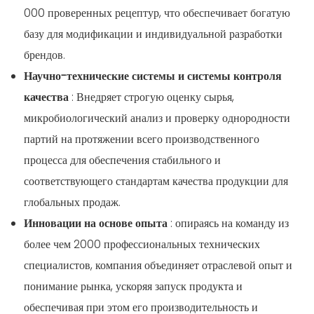
000 проверенных рецептур, что обеспечивает богатую
базу для модификации и индивидуальной разработки
брендов.
Научно-технические системы и системы контроля
качества
: Внедряет строгую оценку сырья,
микробиологический анализ и проверку однородности
партий на протяжении всего производственного
процесса для обеспечения стабильного и
соответствующего стандартам качества продукции для
глобальных продаж.
Инновации на основе опыта
: опираясь на команду из
более чем 2000 профессиональных технических
специалистов, компания объединяет отраслевой опыт и
понимание рынка, ускоряя запуск продукта и
обеспечивая при этом его производительность и