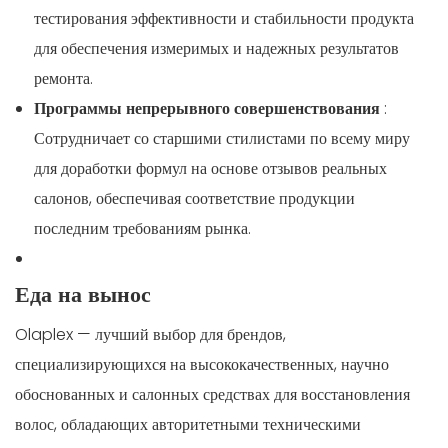
тестирования эффективности и стабильности продукта
для обеспечения измеримых и надежных результатов
ремонта.
Программы непрерывного совершенствования
:
Сотрудничает со старшими стилистами по всему миру
для доработки формул на основе отзывов реальных
салонов, обеспечивая соответствие продукции
последним требованиям рынка.
Еда на вынос
Olaplex — лучший выбор для брендов,
специализирующихся на высококачественных, научно
обоснованных и салонных средствах для восстановления
волос, обладающих авторитетными техническими