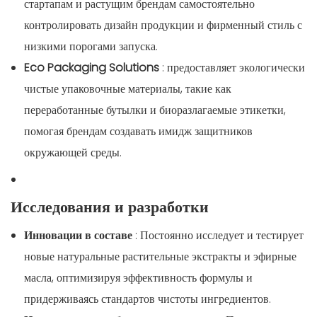
стартапам и растущим брендам самостоятельно
контролировать дизайн продукции и фирменный стиль с
низкими порогами запуска.
Eco Packaging Solutions
: предоставляет экологически
чистые упаковочные материалы, такие как
переработанные бутылки и биоразлагаемые этикетки,
помогая брендам создавать имидж защитников
окружающей среды.
Исследования и разработки
Инновации в составе
: Постоянно исследует и тестирует
новые натуральные растительные экстракты и эфирные
масла, оптимизируя эффективность формулы и
придерживаясь стандартов чистоты ингредиентов.