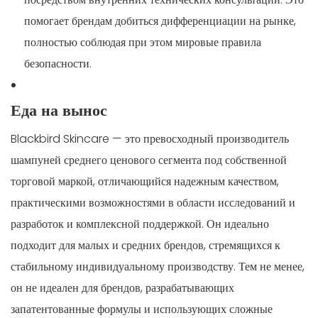
помогает брендам добиться дифференциации на рынке,
полностью соблюдая при этом мировые правила
безопасности.
Еда на вынос
Blackbird Skincare — это превосходный производитель
шампуней среднего ценового сегмента под собственной
торговой маркой, отличающийся надежным качеством,
практическими возможностями в области исследований и
разработок и комплексной поддержкой. Он идеально
подходит для малых и средних брендов, стремящихся к
стабильному индивидуальному производству. Тем не менее,
он не идеален для брендов, разрабатывающих
запатентованные формулы и использующих сложные