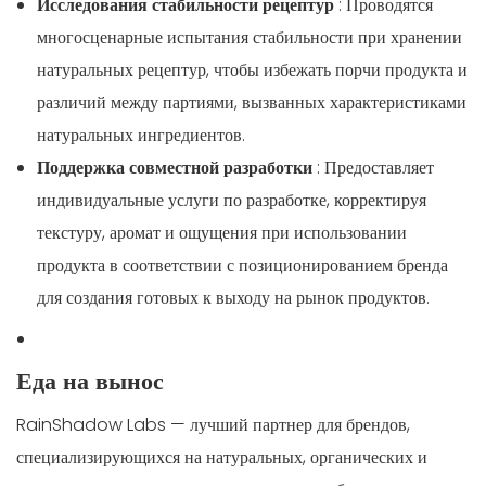
Исследования стабильности рецептур
: Проводятся
многосценарные испытания стабильности при хранении
натуральных рецептур, чтобы избежать порчи продукта и
различий между партиями, вызванных характеристиками
натуральных ингредиентов.
Поддержка совместной разработки
: Предоставляет
индивидуальные услуги по разработке, корректируя
текстуру, аромат и ощущения при использовании
продукта в соответствии с позиционированием бренда
для создания готовых к выходу на рынок продуктов.
Еда на вынос
RainShadow Labs — лучший партнер для брендов,
специализирующихся на натуральных, органических и