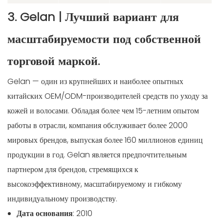
3. Gelan | Лучший вариант для
масштабируемости под собственной
торговой маркой.
Gelan — один из крупнейших и наиболее опытных
китайских OEM/ODM-производителей средств по уходу за
кожей и волосами. Обладая более чем 15-летним опытом
работы в отрасли, компания обслуживает более 2000
мировых брендов, выпуская более 160 миллионов единиц
продукции в год. Gelan является предпочтительным
партнером для брендов, стремящихся к
высокоэффективному, масштабируемому и гибкому
индивидуальному производству.
Дата основания
: 2010