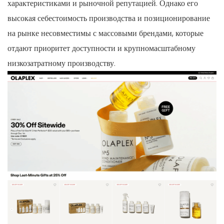
характеристиками и рыночной репутацией. Однако его
высокая себестоимость производства и позиционирование
на рынке несовместимы с массовыми брендами, которые
отдают приоритет доступности и крупномасштабному
низкозатратному производству.