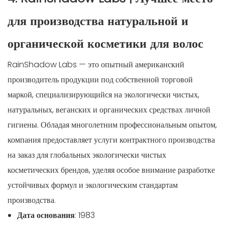
для производства натуральной и
органической косметики для волос
RainShadow Labs — это опытный американский
производитель продукции под собственной торговой
маркой, специализирующийся на экологически чистых,
натуральных, веганских и органических средствах личной
гигиены. Обладая многолетним профессиональным опытом,
компания предоставляет услуги контрактного производства
на заказ для глобальных экологически чистых
косметических брендов, уделяя особое внимание разработке
устойчивых формул и экологическим стандартам
производства.
Дата основания
: 1983