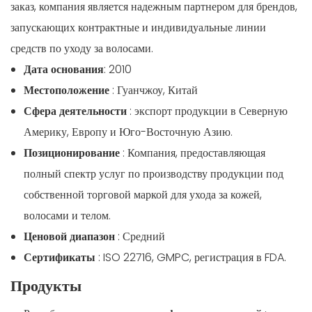
заказ, компания является надежным партнером для брендов,
запускающих контрактные и индивидуальные линии
средств по уходу за волосами.
Дата основания
: 2010
Местоположение
: Гуанчжоу, Китай
Сфера деятельности
: экспорт продукции в Северную
Америку, Европу и Юго-Восточную Азию.
Позиционирование
: Компания, предоставляющая
полный спектр услуг по производству продукции под
собственной торговой маркой для ухода за кожей,
волосами и телом.
Ценовой диапазон
: Средний
Сертификаты
: ISO 22716, GMPC, регистрация в FDA.
Продукты