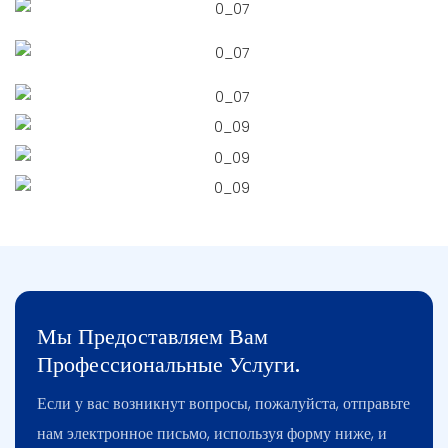
Мы Предоставляем Вам
Профессиональные Услуги.
Если у вас возникнут вопросы, пожалуйста, отправьте
нам электронное письмо, используя форму ниже, и