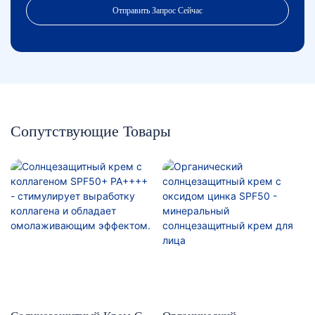
Отправить Запрос Сейчас
Сопутствующие Товары