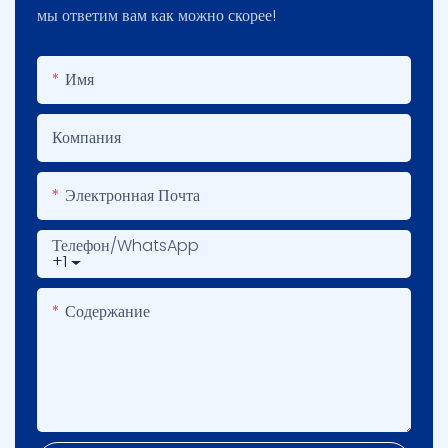
мы ответим вам как можно скорее!
Имя
Компания
Электронная Почта
Телефон/WhatsApp
+1
Содержание