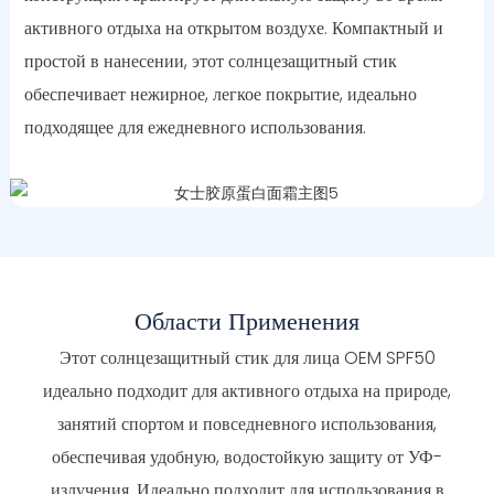
активного отдыха на открытом воздухе. Компактный и
простой в нанесении, этот солнцезащитный стик
обеспечивает нежирное, легкое покрытие, идеально
подходящее для ежедневного использования.
Области Применения
Этот солнцезащитный стик для лица OEM SPF50
идеально подходит для активного отдыха на природе,
занятий спортом и повседневного использования,
обеспечивая удобную, водостойкую защиту от УФ-
излучения. Идеально подходит для использования в