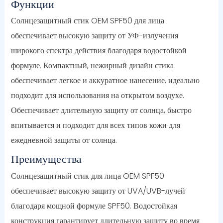
Функции
Солнцезащитный стик OEM SPF50 для лица
обеспечивает высокую защиту от УФ-излучения
широкого спектра действия благодаря водостойкой
формуле. Компактный, нежирный дизайн стика
обеспечивает легкое и аккуратное нанесение, идеально
подходит для использования на открытом воздухе.
Обеспечивает длительную защиту от солнца, быстро
впитывается и подходит для всех типов кожи для
ежедневной защиты от солнца.
Преимущества
Солнцезащитный стик для лица OEM SPF50
обеспечивает высокую защиту от UVA/UVB-лучей
благодаря мощной формуле SPF50. Водостойкая
конструкция гарантирует длительную защиту во время