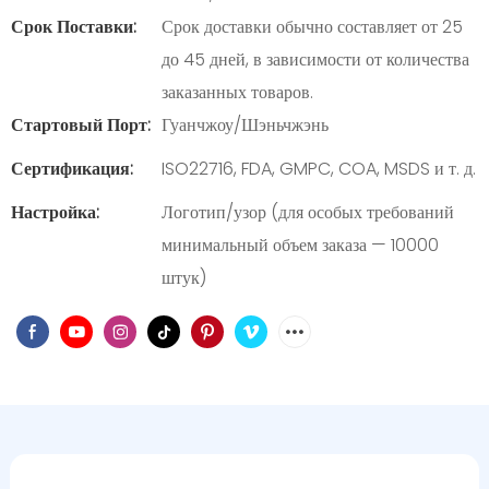
Срок Поставки:
Срок доставки обычно составляет от 25
до 45 дней, в зависимости от количества
заказанных товаров.
Стартовый Порт:
Гуанчжоу/Шэньчжэнь
Сертификация:
ISO22716, FDA, GMPC, COA, MSDS и т. д.
Настройка:
Логотип/узор (для особых требований
минимальный объем заказа — 10000
штук)