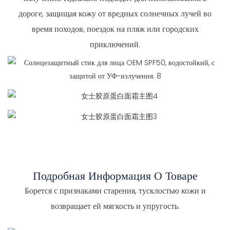
дороге, защищая кожу от вредных солнечных лучей во
время походов, поездок на пляж или городских
приключений.
Подробная Информация О Товаре
Борется с признаками старения, тусклостью кожи и
возвращает ей мягкость и упругость.