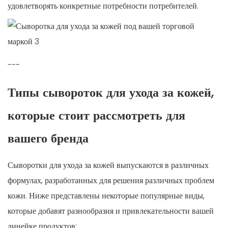
удовлетворять конкретные потребности потребителей.
---
Типы сывороток для ухода за кожей,
которые стоит рассмотреть для
вашего бренда
Сыворотки для ухода за кожей выпускаются в различных
формулах, разработанных для решения различных проблем
кожи. Ниже представлены некоторые популярные виды,
которые добавят разнообразия и привлекательности вашей
линейке продуктов: