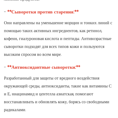
**Сыворотки против старения:**
-
Они направлены на уменьшение морщин и тонких линий с
помощью таких активных ингредиентов, как ретинол,
кофеин, гиалуроновая кислота и пептиды. Антивозрастные
сыворотки подходят для всех типов кожи и пользуются
высоким спросом во всем мире.
**Антиоксидантные сыворотки:**
-
Разработанный для защиты от вредного воздействия
окружающей среды, антиоксиданты, такие как витамины С
и Е, ниацинамид и центелла азиатская, помогают
восстанавливать и обновлять кожу, борясь со свободными
радикалами.