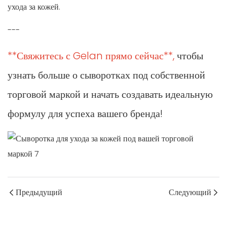
ухода за кожей.
---
**Свяжитесь с Gelan прямо сейчас**,
чтобы
узнать больше о сыворотках под собственной
торговой маркой и начать создавать идеальную
формулу для успеха вашего бренда!
Предыдущий
Следующий