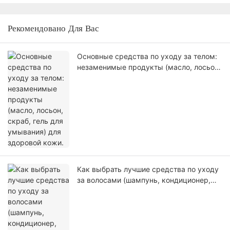
Рекомендовано Для Вас
Основные средства по уходу за телом:
незаменимые продукты (масло, лосьон,
скраб, гель для умывания) для
здоровой кожи.
Как выбрать лучшие средства по уходу
за волосами (шампунь, кондиционер,
маска для волос, сыворотка для волос)