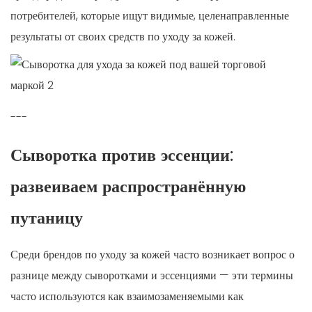
потребителей, которые ищут видимые, целенаправленные
результаты от своих средств по уходу за кожей.
---
Сыворотка против эссенции:
развеиваем распространённую
путаницу
Среди брендов по уходу за кожей часто возникает вопрос о
разнице между сыворотками и эссенциями — эти термины
часто используются как взаимозаменяемыми как