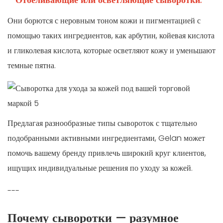
Они борются с неровным тоном кожи и пигментацией с
помощью таких ингредиентов, как арбутин, койевая кислота
и гликолевая кислота, которые осветляют кожу и уменьшают
темные пятна.
Предлагая разнообразные типы сывороток с тщательно
подобранными активными ингредиентами, Gelan может
помочь вашему бренду привлечь широкий круг клиентов,
ищущих индивидуальные решения по уходу за кожей.
---
Почему сыворотки — разумное