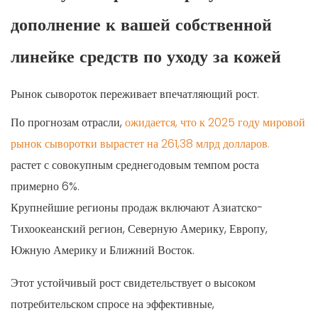
дополнение к вашей собственной
линейке средств по уходу за кожей
Рынок сывороток переживает впечатляющий рост.
По прогнозам отрасли,
ожидается, что к 2025 году мировой
рынок сыворотки вырастет на 261,38 млрд долларов.
растет с совокупным среднегодовым темпом роста
примерно 6%.
Крупнейшие регионы продаж включают Азиатско-
Тихоокеанский регион, Северную Америку, Европу,
Южную Америку и Ближний Восток.
Этот устойчивый рост свидетельствует о высоком
потребительском спросе на эффективные,