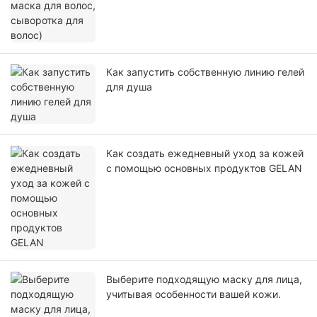
Как запустить собственную линию гелей
для душа
Как создать ежедневный уход за кожей
с помощью основных продуктов GELAN
Выберите подходящую маску для лица,
учитывая особенности вашей кожи.