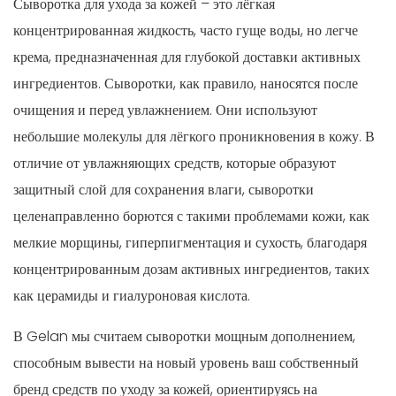
Сыворотка для ухода за кожей – это лёгкая
концентрированная жидкость, часто гуще воды, но легче
крема, предназначенная для глубокой доставки активных
ингредиентов. Сыворотки, как правило, наносятся после
очищения и перед увлажнением. Они используют
небольшие молекулы для лёгкого проникновения в кожу. В
отличие от увлажняющих средств, которые образуют
защитный слой для сохранения влаги, сыворотки
целенаправленно борются с такими проблемами кожи, как
мелкие морщины, гиперпигментация и сухость, благодаря
концентрированным дозам активных ингредиентов, таких
как церамиды и гиалуроновая кислота.
В Gelan мы считаем сыворотки мощным дополнением,
способным вывести на новый уровень ваш собственный
бренд средств по уходу за кожей, ориентируясь на