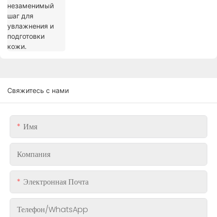
Свяжитесь с нами
Имя
Компания
Электронная Почта
Телефон/WhatsApp