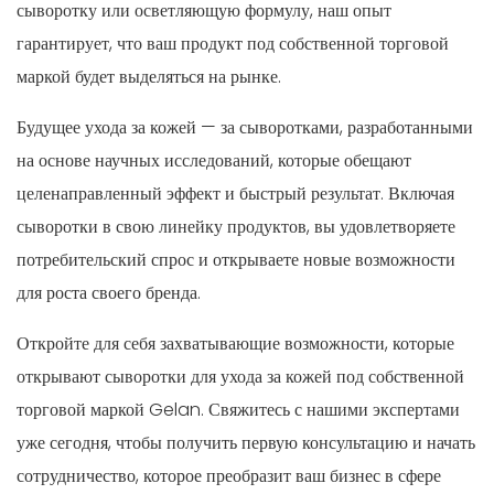
сыворотку или осветляющую формулу, наш опыт
гарантирует, что ваш продукт под собственной торговой
маркой будет выделяться на рынке.
Будущее ухода за кожей — за сыворотками, разработанными
на основе научных исследований, которые обещают
целенаправленный эффект и быстрый результат. Включая
сыворотки в свою линейку продуктов, вы удовлетворяете
потребительский спрос и открываете новые возможности
для роста своего бренда.
Откройте для себя захватывающие возможности, которые
открывают сыворотки для ухода за кожей под собственной
торговой маркой Gelan. Свяжитесь с нашими экспертами
уже сегодня, чтобы получить первую консультацию и начать
сотрудничество, которое преобразит ваш бизнес в сфере