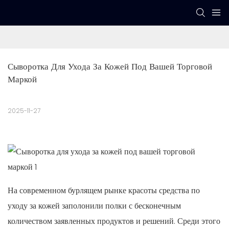
Сыворотка Для Ухода За Кожей Под Вашей Торговой 
Маркой
2025-11-27
На современном бурлящем рынке красоты средства по
уходу за кожей заполонили полки с бесконечным
количеством заявленных продуктов и решений. Среди этого