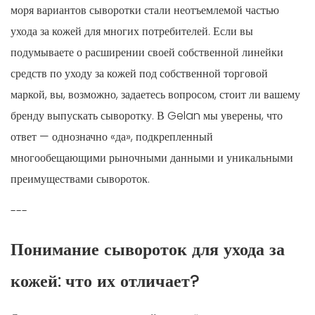
моря вариантов сыворотки стали неотъемлемой частью
ухода за кожей для многих потребителей. Если вы
подумываете о расширении своей собственной линейки
средств по уходу за кожей под собственной торговой
маркой, вы, возможно, задаетесь вопросом, стоит ли вашему
бренду выпускать сыворотку. В Gelan мы уверены, что
ответ — однозначно «да», подкрепленный
многообещающими рыночными данными и уникальными
преимуществами сывороток.
---
Понимание сывороток для ухода за
кожей: что их отличает?