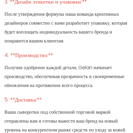
3. **Дизайн этикетки и упаковки:**
После утверждения формулы наша команда креативных
дизайнеров совместно с вами разработает упаковку, которая
будет воплощать индивидуальность вашего бренда и
понравится вашим клиентам.
4. **Производство:**
Получив одобрение каждой детали, Gelan начинает
производство, обеспечивая прозрачность и своевременные
обновления на протяжении всего процесса.
5. **Доставка:**
Ваши сыворотки под собственной торговой маркой
отправлены вам и готовы вывести ваш бренд на новый
уровень на конкурентном рынке средств по уходу за кожей.