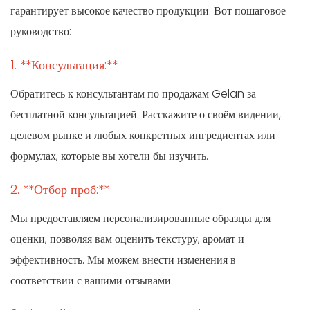
гарантирует высокое качество продукции. Вот пошаговое
руководство:
1. **Консультация:**
Обратитесь к консультантам по продажам Gelan за
бесплатной консультацией. Расскажите о своём видении,
целевом рынке и любых конкретных ингредиентах или
формулах, которые вы хотели бы изучить.
2. **Отбор проб:**
Мы предоставляем персонализированные образцы для
оценки, позволяя вам оценить текстуру, аромат и
эффективность. Мы можем внести изменения в
соответствии с вашими отзывами.