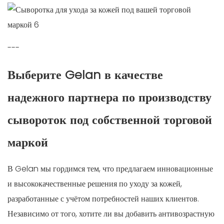
---
Выберите Gelan в качестве
надежного партнера по производству
сывороток под собственной торговой
маркой
В Gelan мы гордимся тем, что предлагаем инновационные
и высококачественные решения по уходу за кожей,
разработанные с учётом потребностей наших клиентов.
Независимо от того, хотите ли вы добавить антивозрастную