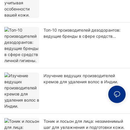
Топ-10 производителей дезодорантов:
ведущие бренды в сфере средств
личной гигиены.
Изучение ведущих производителей
кремов для удаления волос в Индии.
Тоник и лосьон для лица: незаменимый
шаг для увлажнения и подготовки кожи.