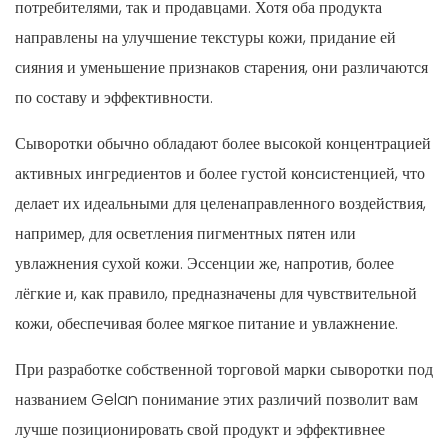
потребителями, так и продавцами. Хотя оба продукта
направлены на улучшение текстуры кожи, придание ей
сияния и уменьшение признаков старения, они различаются
по составу и эффективности.
Сыворотки обычно обладают более высокой концентрацией
активных ингредиентов и более густой консистенцией, что
делает их идеальными для целенаправленного воздействия,
например, для осветления пигментных пятен или
увлажнения сухой кожи. Эссенции же, напротив, более
лёгкие и, как правило, предназначены для чувствительной
кожи, обеспечивая более мягкое питание и увлажнение.
При разработке собственной торговой марки сыворотки под
названием Gelan понимание этих различий позволит вам
лучше позиционировать свой продукт и эффективнее