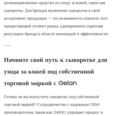
целенаправленные средства по уходу за кожей, такие как
сыворотки. Для брендов включение сывороток в свой
ассортимент продукции — это возможность охватить этот
процветающий сегмент рынка, одновременно укрепляя
репутацию бренда в области инноваций и эффективности.
---
Начните свой путь к сыворотке для
ухода за кожей под собственной
торговой маркой с Gelan
Готовы ли вы выпустить сыворотку под собственной
торговой маркой? Сотрудничество с надежным OEM-
производителем, таким как Gelan, упрощает процесс и