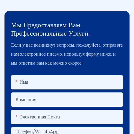
Мы Предоставляем Вам
Профессиональные Услуги.
Если у вас возникнут вопросы, пожалуйста, отправьте
нам электронное письмо, используя форму ниже, и
мы ответим вам как можно скорее!
Имя
Компания
Электронная Почта
Телефон/WhatsApp