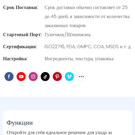
Срок Поставки:
Срок доставки обычно составляет от 25
до 45 дней, в зависимости от количества
заказанных товаров.
Стартовый Порт:
Гуанчжоу/Шэньчжэнь
Сертификация:
ISO22716, FDA, GMPC, COA, MSDS и т. д.
Настройка:
Ингредиенты, текстура, упаковка
Функции
Откройте для себя идеальное решение для ухода за