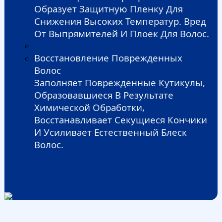
Образует Защитную Пленку Для
Снижения Высоких Температур.
Вред
От Выпрямителей И Плоек Для Волос.
Восстановление Поврежденных
Волос
Заполняет Поврежденные Кутикулы,
Образовавшиеся В Результате
Химической Обработки,
Восстанавливает Секущиеся Кончики
И Усиливает Естественный Блеск
Волос.