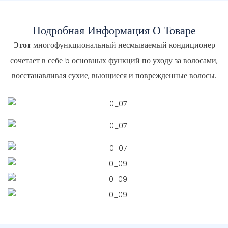
Подробная Информация О Товаре
Этот
многофункциональный несмываемый кондиционер
сочетает в себе 5 основных функций по уходу за волосами,
восстанавливая сухие, вьющиеся и поврежденные волосы.