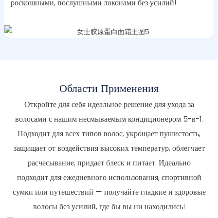
роскошными, послушными локонами без усилий!
Области Применения
Откройте для себя идеальное решение для ухода за
волосами с нашим несмываемым кондиционером 5-в-1.
Подходит для всех типов волос, укрощает пушистость,
защищает от воздействия высоких температур, облегчает
расчесывание, придает блеск и питает. Идеально
подходит для ежедневного использования, спортивной
сумки или путешествий — получайте гладкие и здоровые
волосы без усилий, где бы вы ни находились!