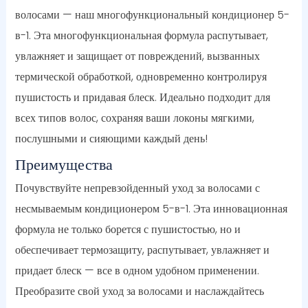
волосами — наш многофункциональный кондиционер 5-
в-1. Эта многофункциональная формула распутывает,
увлажняет и защищает от повреждений, вызванных
термической обработкой, одновременно контролируя
пушистость и придавая блеск. Идеально подходит для
всех типов волос, сохраняя ваши локоны мягкими,
послушными и сияющими каждый день!
Преимущества
Почувствуйте непревзойденный уход за волосами с
несмываемым кондиционером 5-в-1. Эта инновационная
формула не только борется с пушистостью, но и
обеспечивает термозащиту, распутывает, увлажняет и
придает блеск — все в одном удобном применении.
Преобразите свой уход за волосами и наслаждайтесь