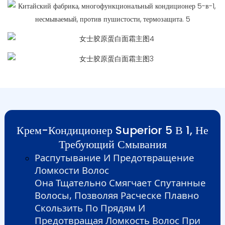
Крем-Кондиционер Superior 5 В 1, Не
Требующий Смывания
Распутывание И Предотвращение
Ломкости Волос
Она Тщательно Смягчает Спутанные
Волосы, Позволяя Расческе Плавно
Скользить По Прядям И
Предотвращая Ломкость Волос При