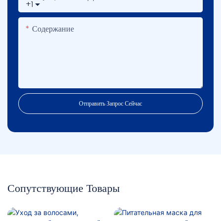
+1
Содержание
Отправить Запрос Сейчас
Сопутствующие Товары