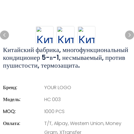
Китайский фабрика, многофункциональный
кондиционер 5-в-1, несмываемый, против
пушистости, термозащита.
Бренд:
YOUR LOGO
Модель:
HC 003
MOQ:
1000 PCS
Оплата:
T/T, Alipay, Western Union, Money
Gram, XTransfer