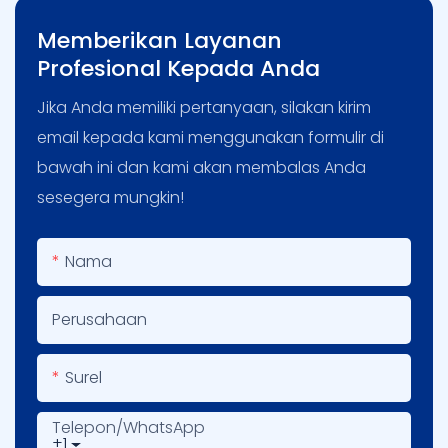
Memberikan Layanan
Profesional Kepada Anda
Jika Anda memiliki pertanyaan, silakan kirim
email kepada kami menggunakan formulir di
bawah ini dan kami akan membalas Anda
sesegera mungkin!
Nama
Perusahaan
Surel
Telepon/WhatsApp
+1