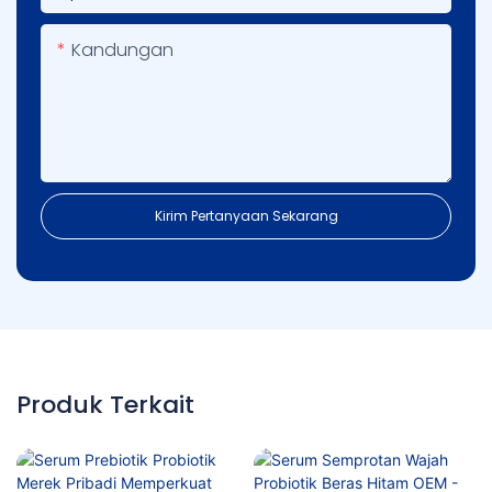
Kandungan
Kirim Pertanyaan Sekarang
Produk Terkait