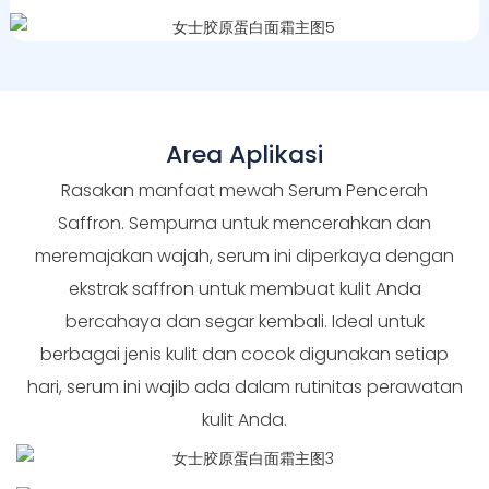
Area Aplikasi
Rasakan manfaat mewah Serum Pencerah
Saffron. Sempurna untuk mencerahkan dan
meremajakan wajah, serum ini diperkaya dengan
ekstrak saffron untuk membuat kulit Anda
bercahaya dan segar kembali. Ideal untuk
berbagai jenis kulit dan cocok digunakan setiap
hari, serum ini wajib ada dalam rutinitas perawatan
kulit Anda.