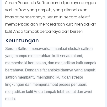
Serum Pencerah
Saffron
kami
diperkaya dengan
sari saffron yang ampuh, yang dikenal akan
khasiat pencerahnya. Serum ini secara efektif
memperbaiki dan mencerahkan kulit, menjadikan
kulit Anda tampak bercahaya dan berseri.
Keuntungan
Serum Saffron menawarkan manfaat ekstrak saffron
yang mampu mencerahkan kulit secara alami,
memperbaiki kerusakan, dan menjadikan kulit tampak
bercahaya. Dengan sifat antioksidannya yang ampuh,
saffron membantu melindungi kulit dari stresor
lingkungan dan memperlambat proses penuaan,
menjadikan kulit Anda tampak lebih sehat dan awet
muda.