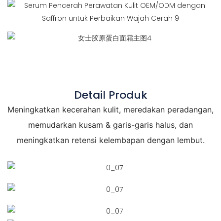
Detail Produk
Meningkatkan kecerahan kulit, meredakan peradangan,
memudarkan kusam & garis-garis halus, dan
meningkatkan retensi kelembapan dengan lembut.