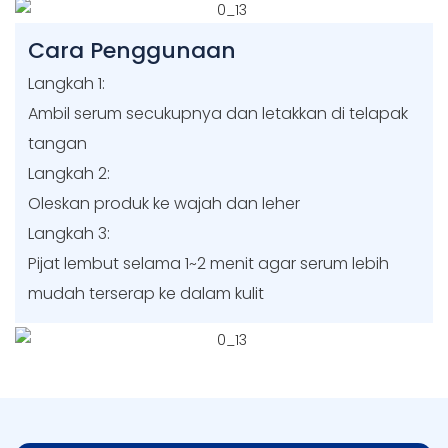
Cara Penggunaan
Langkah 1:
Ambil serum secukupnya dan letakkan di telapak
tangan
Langkah 2:
Oleskan produk ke wajah dan leher
Langkah 3:
Pijat lembut selama 1~2 menit agar serum lebih
mudah terserap ke dalam kulit