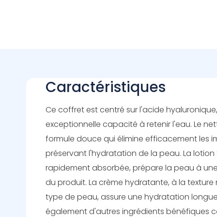
Caractéristiques
Ce coffret est centré sur l'acide hyaluroniqu
exceptionnelle capacité à retenir l'eau. Le 
formule douce qui élimine efficacement les i
préservant l'hydratation de la peau. La lotion
rapidement absorbée, prépare la peau à une
du produit. La crème hydratante, à la texture 
type de peau, assure une hydratation longue 
également d'autres ingrédients bénéfiques 