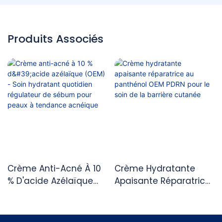
Produits Associés
Crème Anti-Acné À 10
Crème Hydratante
% D'acide Azélaïque
Apaisante Réparatrice
(OEM) - Soin Hydratant
Au Panthénol OEM
Quotidien Régulateur
PDRN Pour Le Soin De
De Sébum Pour Peaux
La Barrière Cutanée