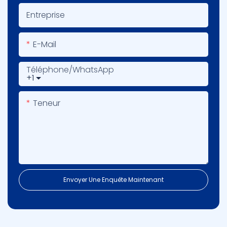
Entreprise
E-Mail
Téléphone/WhatsApp
+1
Teneur
Envoyer Une Enquête Maintenant