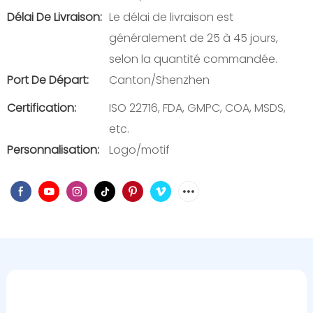
Délai De Livraison:
Le délai de livraison est
généralement de 25 à 45 jours,
selon la quantité commandée.
Port De Départ:
Canton/Shenzhen
Certification:
ISO 22716, FDA, GMPC, COA, MSDS,
etc.
Personnalisation:
Logo/motif