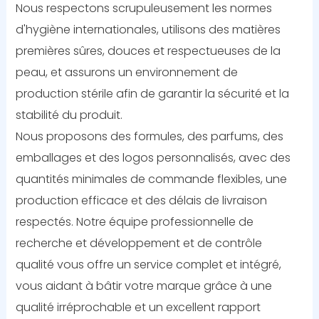
Nous respectons scrupuleusement les normes
d'hygiène internationales, utilisons des matières
premières sûres, douces et respectueuses de la
peau, et assurons un environnement de
production stérile afin de garantir la sécurité et la
stabilité du produit.
Nous proposons des formules, des parfums, des
emballages et des logos personnalisés, avec des
quantités minimales de commande flexibles, une
production efficace et des délais de livraison
respectés. Notre équipe professionnelle de
recherche et développement et de contrôle
qualité vous offre un service complet et intégré,
vous aidant à bâtir votre marque grâce à une
qualité irréprochable et un excellent rapport