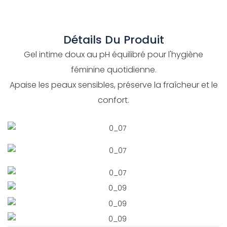
Détails Du Produit
Gel intime doux au pH équilibré pour l'hygiène
féminine quotidienne.
Apaise les peaux sensibles, préserve la fraîcheur et le
confort.