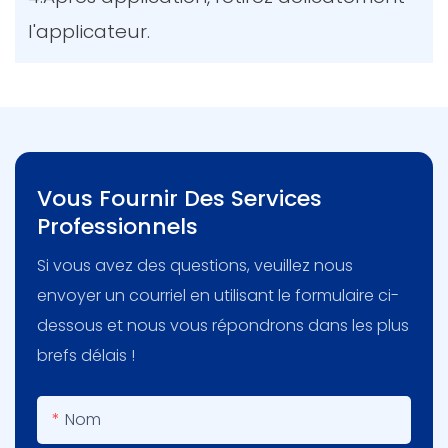
l'applicateur.
Vous Fournir Des Services
Professionnels
Si vous avez des questions, veuillez nous
envoyer un courriel en utilisant le formulaire ci-
dessous et nous vous répondrons dans les plus
brefs délais !
Nom