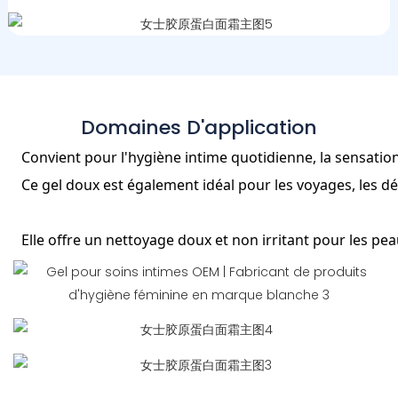
Domaines D'application
Convient pour l'hygiène intime quotidienne, la sensation 
Ce gel doux est également idéal pour les voyages, les d
Elle offre un nettoyage doux et non irritant pour les pe