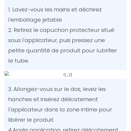
1. Lavez-vous les mains et déchirez
l'emballage jetable
2. Retirez le capuchon protecteur situé
sous l'applicateur, puis pressez une
petite quantité de produit pour lubrifier
le tube.
3. Allongez-vous sur le dos, levez les
hanches et insérez délicatement
l'applicateur dans la zone intime pour
libérer le produit.
4.Après application, retirez délicatement