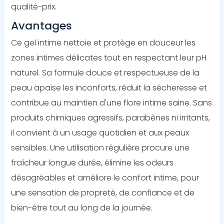
qualité-prix.
Avantages
Ce gel intime nettoie et protège en douceur les
zones intimes délicates tout en respectant leur pH
naturel. Sa formule douce et respectueuse de la
peau apaise les inconforts, réduit la sécheresse et
contribue au maintien d'une flore intime saine. Sans
produits chimiques agressifs, parabènes ni irritants,
il convient à un usage quotidien et aux peaux
sensibles. Une utilisation régulière procure une
fraîcheur longue durée, élimine les odeurs
désagréables et améliore le confort intime, pour
une sensation de propreté, de confiance et de
bien-être tout au long de la journée.