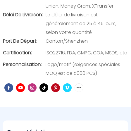
Union, Money Gram, XTransfer
Délai De Livraison:
Le délai de livraison est
généralement de 25 à 45 jours,
selon votre quantité
Port De Départ:
Canton/Shenzhen
Certification:
ISO22716, FDA, GMPC, COA, MSDS, etc
Personnalisation:
Logo/motif (exigences spéciales
MOQ est de 5000 PCS)