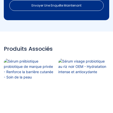
Envoyer Une Enquête Maintenant
Produits Associés