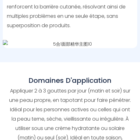
renforcent la barrière cutanée, résolvant ainsi de
multiples problèmes en une seule étape, sans
superposition de produits.
Domaines D'application
Appliquer 2 à 3 gouttes par jour (matin et soir) sur
une peau propre, en tapotant pour faire pénétrer.
Idéal pour les personnes actives ou celles qui ont
la peau terne, sèche, vieillissante ou irrégulière. À
utiliser sous une crème hydratante ou solaire
(matin) ou seul (soir). Idéal en toute saison,