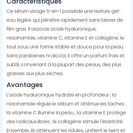
Caractéristiques
Ce sérum visage 5-en-1 possède une texture gel-
eau légère qui pénètre rapidement sans laisser de
film gras. Il associe acide hyaluronique,
niacinamide, vitamine C, vitamine E et collagène, le
tout sous une forme stable et douce pour la peau.
Sans parabènes ni alcool, il offre un parfum frais et
subtil, convenant à la plupart des peaux, des plus
grasses aux plus sèches.
Avantages
L'acide hyaluronique hydrate en profondeur ; la
niacinamide régule le sébum et atténue les taches ;
la vitamine C illumine la peau ; la vitamine E protège
des radicaux libres ; le collagène stimule l'élasticité.
Ensemble, ils atténuent les ridules, unifient le teint et