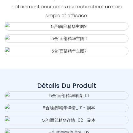
notamment pour celles qui recherchent un soin
simple et efficace.
Détails Du Produit