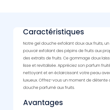
Caractéristiques
Notre gel douche exfoliant doux aux fruits, un be
pouvoir exfoliant des pépins de fruits aux pro
des extraits de fruits. Ce gommage doux laiss
lisse et revitalisée. Appréciez son parfum fruité
nettoyant et en éclaircissant votre peau av
luxueux. Offrez-vous un moment de détente 
douche parfumé aux fruits.
Avantages