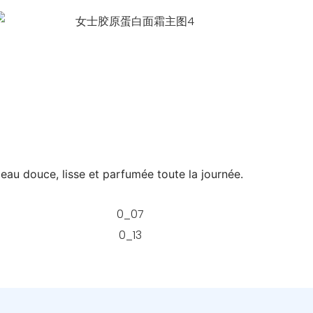
peau douce, lisse et parfumée toute la journée.