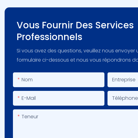
Vous Fournir Des Services
Professionnels
Si vous avez des questions, veuillez nous envoyer un
formulaire ci-dessous et nous vous répondrons dans
Nom
Entreprise
E-Mail
Téléphon
Teneur