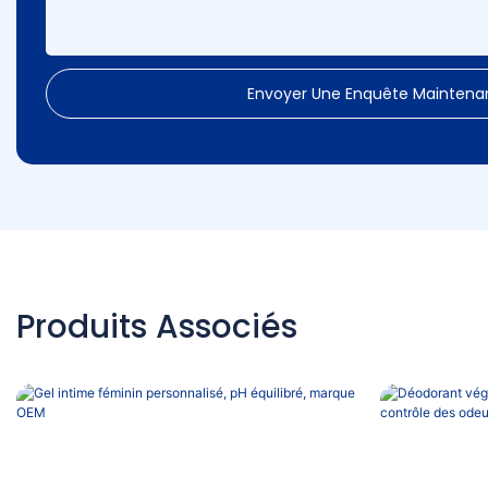
Envoyer Une Enquête Maintena
Produits Associés