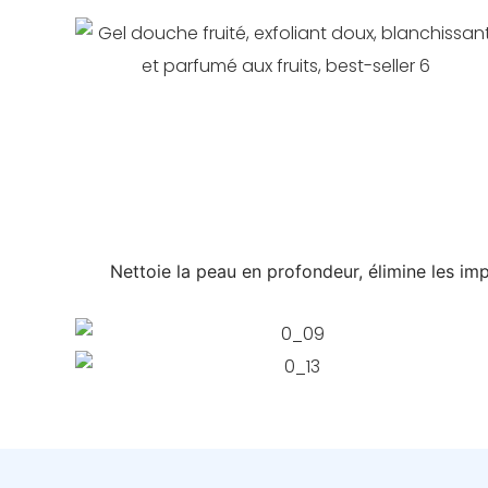
Nettoie la peau en profondeur, élimine les imp