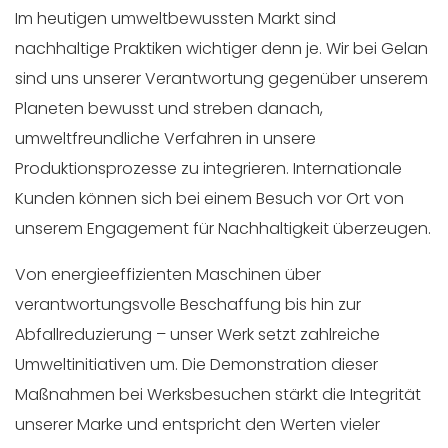
Im heutigen umweltbewussten Markt sind
nachhaltige Praktiken wichtiger denn je. Wir bei Gelan
sind uns unserer Verantwortung gegenüber unserem
Planeten bewusst und streben danach,
umweltfreundliche Verfahren in unsere
Produktionsprozesse zu integrieren. Internationale
Kunden können sich bei einem Besuch vor Ort von
unserem Engagement für Nachhaltigkeit überzeugen.
Von energieeffizienten Maschinen über
verantwortungsvolle Beschaffung bis hin zur
Abfallreduzierung – unser Werk setzt zahlreiche
Umweltinitiativen um. Die Demonstration dieser
Maßnahmen bei Werksbesuchen stärkt die Integrität
unserer Marke und entspricht den Werten vieler