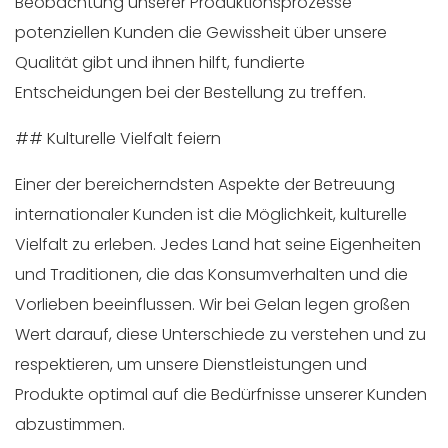
Beobachtung unserer Produktionsprozesse
potenziellen Kunden die Gewissheit über unsere
Qualität gibt und ihnen hilft, fundierte
Entscheidungen bei der Bestellung zu treffen.
## Kulturelle Vielfalt feiern
Einer der bereicherndsten Aspekte der Betreuung
internationaler Kunden ist die Möglichkeit, kulturelle
Vielfalt zu erleben. Jedes Land hat seine Eigenheiten
und Traditionen, die das Konsumverhalten und die
Vorlieben beeinflussen. Wir bei Gelan legen großen
Wert darauf, diese Unterschiede zu verstehen und zu
respektieren, um unsere Dienstleistungen und
Produkte optimal auf die Bedürfnisse unserer Kunden
abzustimmen.