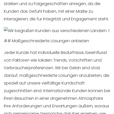
stärken und zu Folgegeschäften anregen, da die
Kunden das Gefühl haben, mit einer Marke zu
interagieren, die für Integrität und Engagement steht.
## Maßgeschneiderte Lösungen anbieten
Jeder Kunde hat individuelle Bedürfnisse, beeinflusst
von Faktoren wie lokalen Trends, Vorschriften und
Verbraucherpräferenzen. Wir bei Gelan sind stolz
darauf, maßgeschneiderte Lösungen anzubieten, die
speziell auf unsere vielfältige Kundschaft
zugeschnitten sind. Internationale Kunden können bei
ihren Besuchen in einer angenehmen Atmosphäre
ihre Anforderungen und Erwartungen äußern, woraus
sich gemeinsame Gespräche darüber ergeben, wie