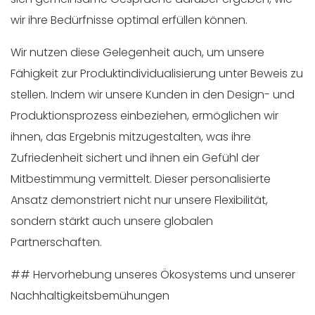
wir ihre Bedürfnisse optimal erfüllen können.
Wir nutzen diese Gelegenheit auch, um unsere
Fähigkeit zur Produktindividualisierung unter Beweis zu
stellen. Indem wir unsere Kunden in den Design- und
Produktionsprozess einbeziehen, ermöglichen wir
ihnen, das Ergebnis mitzugestalten, was ihre
Zufriedenheit sichert und ihnen ein Gefühl der
Mitbestimmung vermittelt. Dieser personalisierte
Ansatz demonstriert nicht nur unsere Flexibilität,
sondern stärkt auch unsere globalen
Partnerschaften.
## Hervorhebung unseres Ökosystems und unserer
Nachhaltigkeitsbemühungen