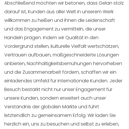
Abschließend möchten wir betonen, dass Gelan stolz
darauf ist, Kunden aus aller Welt in unserem Werk
willkommen zu heißen und ihnen die Leidenschaft
und das Engagement zu vermitteln, die unser
Handeln prägen. Indem wir Qualität in den
Vordergrund stellen, kulturelle Vielfalt wertschätzen,
Vertrauen aufbauen, maßgeschneiderte Lösungen
anbieten, Nachhaltigkeitsbemühungen hervorheben
und die Zusammenarbeit fördern, schaffen wir ein
einladendes Umfeld für internationale Kunden. Jeder
Besuch bestärkt nicht nur unser Engagement für
unsere Kunden, sondern erweitert auch unser
Verständnis der globalen Märkte und führt
letztendlich zu gemeinsamem Erfolg. Wir laden Sie
herzlich ein, uns zu besuchen und selbst zu erleben,