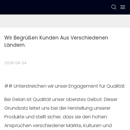
Wir Begrüßen Kunden Aus Verschiedenen 
Ländern.
2026-04-24
## Unterstreichen wir unser Engagement für Qualität
Bei Gelan ist Qualität unser oberstes Gebot. Dieser
Grundsatz leitet uns bei der Herstellung unserer
Produkte und stellt sicher, dass sie den hohen
Ansprüchen verschiedener Märkte, Kulturen und