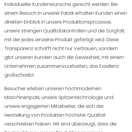
individueller Kundenwünsche gerecht werden. Bei
einem Besuch in unserer Fabrik erhalten Kunden einen
direkten Einblick in unsere Produktionsprozesse,
unsere strengen Qualitätskontrollen und die Sorgfalt,
mit der jedes einzelne Produkt gefertigt wird. Diese
Transparenz schafft nicht nur Vertrauen, sondern
gibt unseren Kunden auch die Gewissheit, mit einem
Unternehmen zusammenzuarbeiten, das Exzellenz
großschreibt.
Besucher erleben unseren hochmodernen
Maschinenpark, unsere Spitzentechnologie und
unsere engagierten Mitarbeiter, die sich der
Herstellung von Produkten höchster Qualität
verschrieben haben. Wir sind überzeugt, dass die