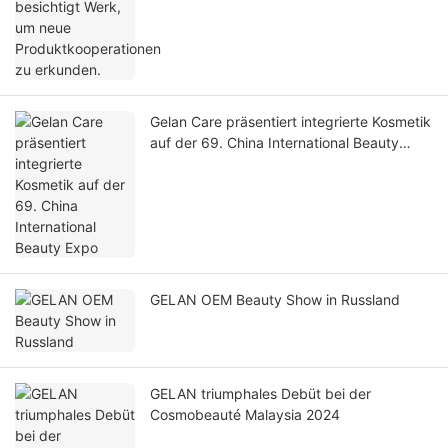
Gelan Care präsentiert integrierte Kosmetik
auf der 69. China International Beauty
Expo
GELAN OEM Beauty Show in Russland
GELAN triumphales Debüt bei der
Cosmobeauté Malaysia 2024