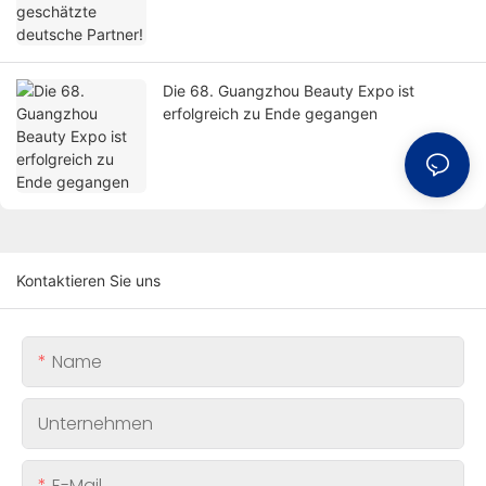
Die 68. Guangzhou Beauty Expo ist
erfolgreich zu Ende gegangen
Kontaktieren Sie uns
Name
Unternehmen
E-Mail