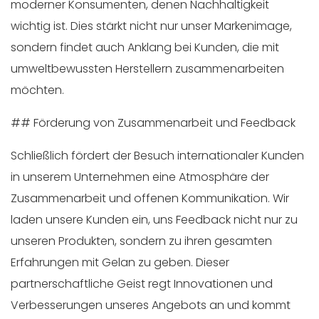
moderner Konsumenten, denen Nachhaltigkeit
wichtig ist. Dies stärkt nicht nur unser Markenimage,
sondern findet auch Anklang bei Kunden, die mit
umweltbewussten Herstellern zusammenarbeiten
möchten.
## Förderung von Zusammenarbeit und Feedback
Schließlich fördert der Besuch internationaler Kunden
in unserem Unternehmen eine Atmosphäre der
Zusammenarbeit und offenen Kommunikation. Wir
laden unsere Kunden ein, uns Feedback nicht nur zu
unseren Produkten, sondern zu ihren gesamten
Erfahrungen mit Gelan zu geben. Dieser
partnerschaftliche Geist regt Innovationen und
Verbesserungen unseres Angebots an und kommt