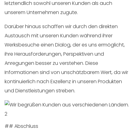
letztendlich sowohl unseren Kunden als auch
unserem Unternehmen zugute.
Darüber hinaus schaffen wir durch den direkten
Austausch mit unseren Kunden während ihrer
Werksbesuche einen Dialog, der es uns ermöglicht,
ihre Herausforderungen, Perspektiven und
Anregungen besser zu verstehen. Diese
Informationen sind von unschätzbarem Wert, da wir
kontinuierlich nach Exzellenz in unseren Produkten
und Dienstleistungen streben.
## Abschluss