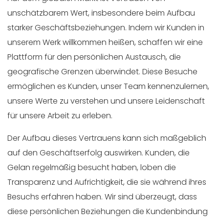
unschätzbarem Wert, insbesondere beim Aufbau
starker Geschäftsbeziehungen. Indem wir Kunden in
unserem Werk willkommen heißen, schaffen wir eine
Plattform für den persönlichen Austausch, die
geografische Grenzen überwindet. Diese Besuche
ermöglichen es Kunden, unser Team kennenzulernen,
unsere Werte zu verstehen und unsere Leidenschaft
für unsere Arbeit zu erleben.
Der Aufbau dieses Vertrauens kann sich maßgeblich
auf den Geschäftserfolg auswirken. Kunden, die
Gelan regelmäßig besucht haben, loben die
Transparenz und Aufrichtigkeit, die sie während ihres
Besuchs erfahren haben. Wir sind überzeugt, dass
diese persönlichen Beziehungen die Kundenbindung