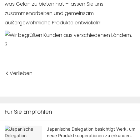
was Gelan zu bieten hat – lassen Sie uns
zusammenarbeiten und gemeinsam
außergewöhnliche Produkte entwickeln!
Verlieben
Für Sie Empfohlen
Japanische Delegation besichtigt Werk, um
neue Produktkooperationen zu erkunden.