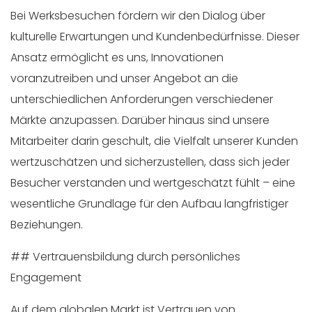
Bei Werksbesuchen fördern wir den Dialog über
kulturelle Erwartungen und Kundenbedürfnisse. Dieser
Ansatz ermöglicht es uns, Innovationen
voranzutreiben und unser Angebot an die
unterschiedlichen Anforderungen verschiedener
Märkte anzupassen. Darüber hinaus sind unsere
Mitarbeiter darin geschult, die Vielfalt unserer Kunden
wertzuschätzen und sicherzustellen, dass sich jeder
Besucher verstanden und wertgeschätzt fühlt – eine
wesentliche Grundlage für den Aufbau langfristiger
Beziehungen.
## Vertrauensbildung durch persönliches
Engagement
Auf dem globalen Markt ist Vertrauen von