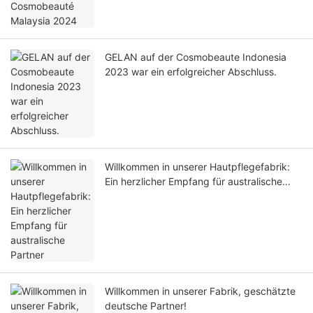
GELAN auf der Cosmobeaute Indonesia
2023 war ein erfolgreicher Abschluss.
Willkommen in unserer Hautpflegefabrik:
Ein herzlicher Empfang für australische
Partner
Willkommen in unserer Fabrik, geschätzte
deutsche Partner!