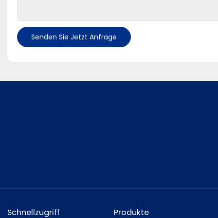
Senden Sie Jetzt Anfrage
Schnellzugriff
Produkte