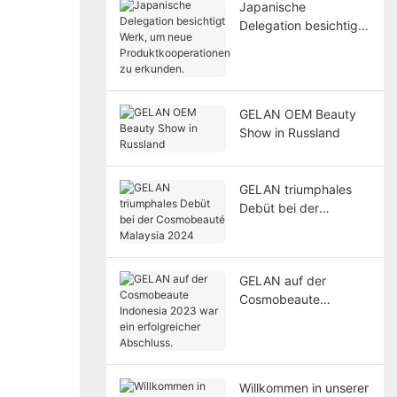
Japanische
Delegation besichtigt
Werk, um neue
Produktkooperationen
zu erkunden.
GELAN OEM Beauty
Show in Russland
GELAN triumphales
Debüt bei der
Cosmobeauté
Malaysia 2024
GELAN auf der
Cosmobeaute
Indonesia 2023 war
ein erfolgreicher
Abschluss.
Willkommen in unserer