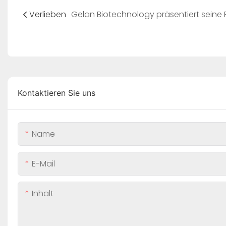
Verlieben
Kontaktieren Sie uns
Name
E-Mail
Inhalt