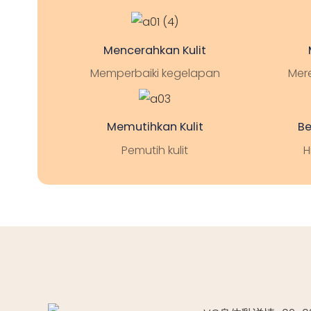
Mencerahkan Kulit
Memperbaiki kegelapan
Mer
Memutihkan Kulit
Be
Pemutih kulit
H