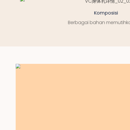
Komposisi
Berbagai bahan memutihkan