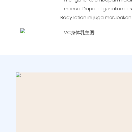
menua. Dapat digunakan di se
Body lotion ini juga merupaka