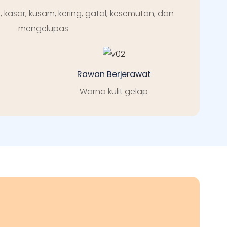
, kasar, kusam, kering, gatal, kesemutan, dan
mengelupas
Rawan Berjerawat
Warna kulit gelap