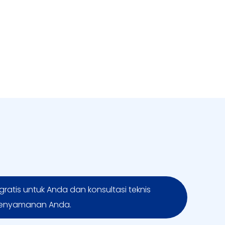
ratis untuk Anda dan konsultasi teknis
kenyamanan Anda.