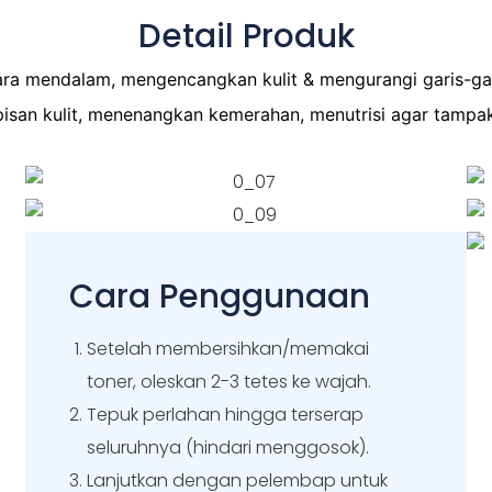
Detail Produk
a mendalam, mengencangkan kulit & mengurangi garis-gari
isan kulit, menenangkan kemerahan, menutrisi agar tampa
Cara Penggunaan
Setelah membersihkan/memakai
toner, oleskan 2-3 tetes ke wajah.
Tepuk perlahan hingga terserap
seluruhnya (hindari menggosok).
Lanjutkan dengan pelembap untuk