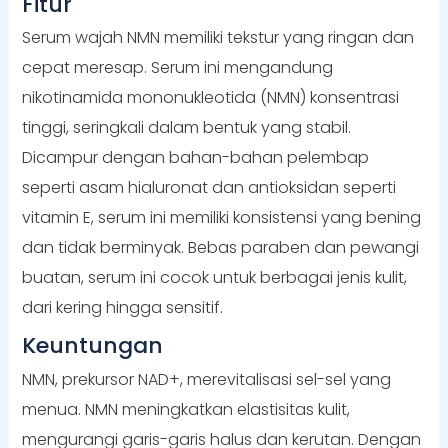
Fitur
Serum wajah NMN memiliki tekstur yang ringan dan
cepat meresap. Serum ini mengandung
nikotinamida mononukleotida (NMN) konsentrasi
tinggi, seringkali dalam bentuk yang stabil.
Dicampur dengan bahan-bahan pelembap
seperti asam hialuronat dan antioksidan seperti
vitamin E, serum ini memiliki konsistensi yang bening
dan tidak berminyak. Bebas paraben dan pewangi
buatan, serum ini cocok untuk berbagai jenis kulit,
dari kering hingga sensitif.
Keuntungan
NMN, prekursor NAD+, merevitalisasi sel-sel yang
menua. NMN meningkatkan elastisitas kulit,
mengurangi garis-garis halus dan kerutan. Dengan