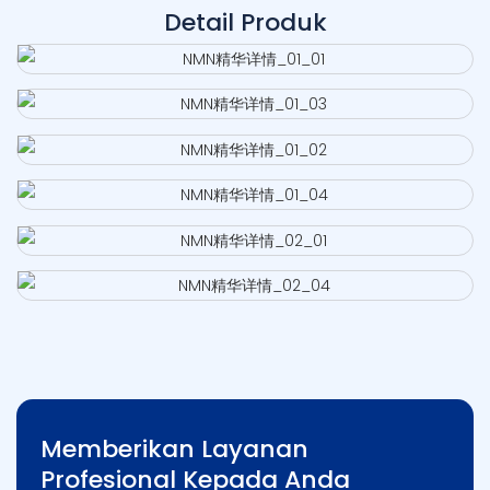
Detail Produk
Memberikan Layanan
Profesional Kepada Anda