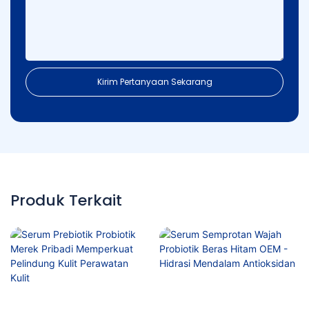
Kirim Pertanyaan Sekarang
Produk Terkait