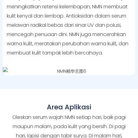
meningkatkan retensi kelembapan, NMN membuat
kulit kenyal dan lembap. Antioksidan dalam serum
melawan radikal bebas dari sinar UV dan polusi,
mencegah penuaan dini. NMN juga mencerahkan
warna kulit, meratakan perubahan warna kulit, dan
membuat kulit tampak lebih bercahaya.
Area Aplikasi
Oleskan serum wajah NMN setiap hari, baik pagi
maupun malam, pada kulit yang bersih. Di pagi
hari, lapisi dengan tabir surya. Di malam hari,