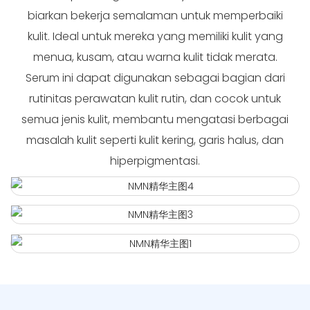
biarkan bekerja semalaman untuk memperbaiki
kulit. Ideal untuk mereka yang memiliki kulit yang
menua, kusam, atau warna kulit tidak merata.
Serum ini dapat digunakan sebagai bagian dari
rutinitas perawatan kulit rutin, dan cocok untuk
semua jenis kulit, membantu mengatasi berbagai
masalah kulit seperti kulit kering, garis halus, dan
hiperpigmentasi.