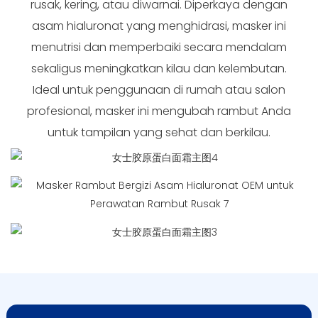
rusak, kering, atau diwarnai. Diperkaya dengan
asam hialuronat yang menghidrasi, masker ini
menutrisi dan memperbaiki secara mendalam
sekaligus meningkatkan kilau dan kelembutan.
Ideal untuk penggunaan di rumah atau salon
profesional, masker ini mengubah rambut Anda
untuk tampilan yang sehat dan berkilau.