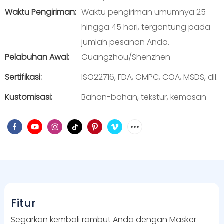
Waktu Pengiriman:
Waktu pengiriman umumnya 25
hingga 45 hari, tergantung pada
jumlah pesanan Anda.
Pelabuhan Awal:
Guangzhou/Shenzhen
Sertifikasi:
ISO22716, FDA, GMPC, COA, MSDS, dll.
Kustomisasi:
Bahan-bahan, tekstur, kemasan
Fitur
Segarkan kembali rambut Anda dengan Masker