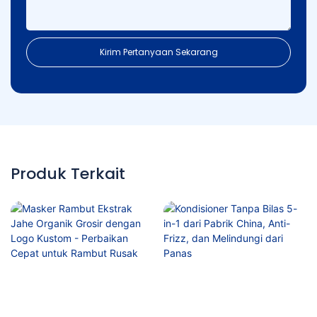
Kirim Pertanyaan Sekarang
Produk Terkait