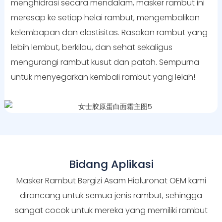
menghidrasi secara mendalam, masker rambut ini
meresap ke setiap helai rambut, mengembalikan
kelembapan dan elastisitas. Rasakan rambut yang
lebih lembut, berkilau, dan sehat sekaligus
mengurangi rambut kusut dan patah. Sempurna
untuk menyegarkan kembali rambut yang lelah!
Bidang Aplikasi
Masker Rambut Bergizi Asam Hialuronat OEM kami
dirancang untuk semua jenis rambut, sehingga
sangat cocok untuk mereka yang memiliki rambut