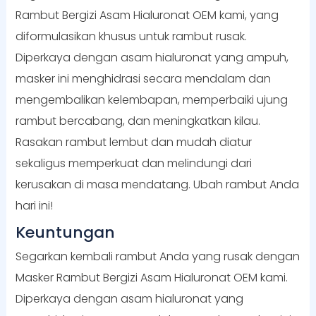
Rambut Bergizi Asam Hialuronat OEM kami, yang
diformulasikan khusus untuk rambut rusak.
Diperkaya dengan asam hialuronat yang ampuh,
masker ini menghidrasi secara mendalam dan
mengembalikan kelembapan, memperbaiki ujung
rambut bercabang, dan meningkatkan kilau.
Rasakan rambut lembut dan mudah diatur
sekaligus memperkuat dan melindungi dari
kerusakan di masa mendatang. Ubah rambut Anda
hari ini!
Keuntungan
Segarkan kembali rambut Anda yang rusak dengan
Masker Rambut Bergizi Asam Hialuronat OEM kami.
Diperkaya dengan asam hialuronat yang