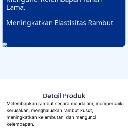
Lama.
Meningkatkan Elastisitas Rambut
Detail Produk
Melembapkan rambut secara mendalam, memperbaiki
kerusakan, menghaluskan rambut kusut,
meningkatkan kelembutan, dan mengunci
kelembapan.