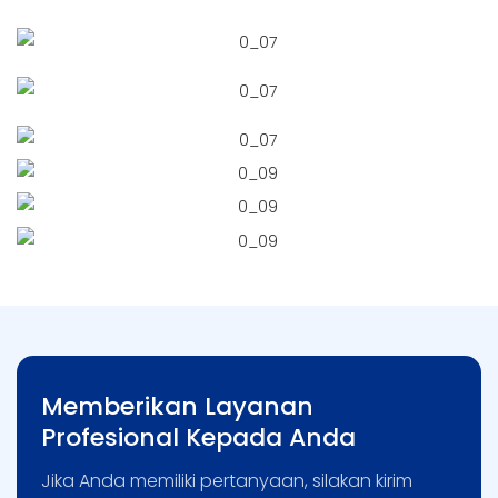
Memberikan Layanan
Profesional Kepada Anda
Jika Anda memiliki pertanyaan, silakan kirim