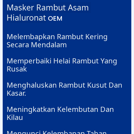
Masker Rambut Asam 
Hialuronat
OEM
Melembapkan Rambut Kering
Secara Mendalam
Memperbaiki Helai Rambut Yang
Rusak
Menghaluskan Rambut Kusut Dan
Kasar.
Meningkatkan Kelembutan Dan
Kilau
Mengunci Kelembapan Tahan