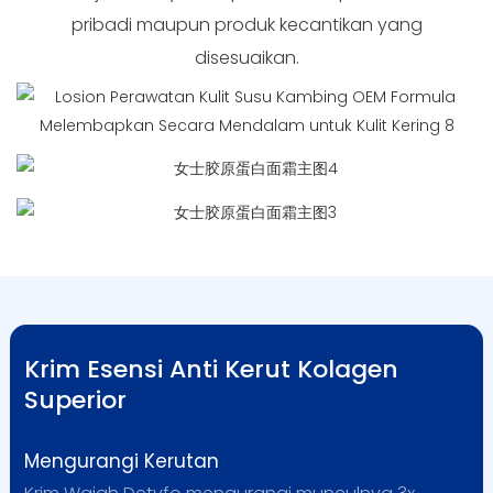
pribadi maupun produk kecantikan yang
disesuaikan.
Krim Esensi Anti Kerut Kolagen
Superior
Mengurangi Kerutan