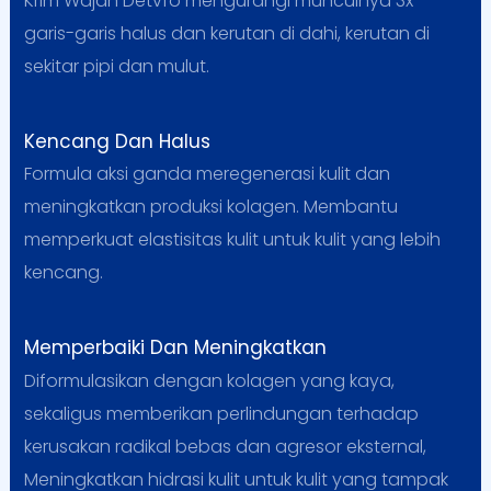
Krim Wajah Detvfo mengurangi munculnya 3x
garis-garis halus dan kerutan di dahi, kerutan di
sekitar pipi dan mulut.
Kencang Dan Halus
Formula aksi ganda meregenerasi kulit dan
meningkatkan produksi kolagen. Membantu
memperkuat elastisitas kulit untuk kulit yang lebih
kencang.
Memperbaiki Dan Meningkatkan
Diformulasikan dengan kolagen yang kaya,
sekaligus memberikan perlindungan terhadap
kerusakan radikal bebas dan agresor eksternal,
Meningkatkan hidrasi kulit untuk kulit yang tampak