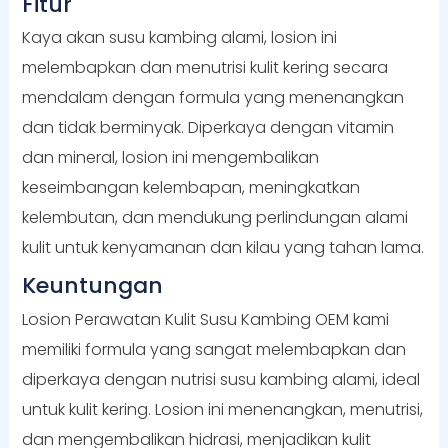
Fitur
Kaya akan susu kambing alami, losion ini
melembapkan dan menutrisi kulit kering secara
mendalam dengan formula yang menenangkan
dan tidak berminyak. Diperkaya dengan vitamin
dan mineral, losion ini mengembalikan
keseimbangan kelembapan, meningkatkan
kelembutan, dan mendukung perlindungan alami
kulit untuk kenyamanan dan kilau yang tahan lama.
Keuntungan
Losion Perawatan Kulit Susu Kambing OEM kami
memiliki formula yang sangat melembapkan dan
diperkaya dengan nutrisi susu kambing alami, ideal
untuk kulit kering. Losion ini menenangkan, menutrisi,
dan mengembalikan hidrasi, menjadikan kulit