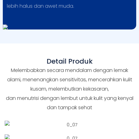
lebih halus dan awet muda.
Detail Produk
Melembabkan secara mendalam dengan lemak
alami, menenangkan sensitivitas, mencerahkan kulit
kusam, melembutkan kekasaran,
dan menutrisi dengan lembut untuk kulit yang kenyal
dan tampak sehat