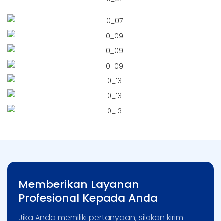
Memberikan Layanan
Profesional Kepada Anda
Jika Anda memiliki pertanyaan, silakan kirim