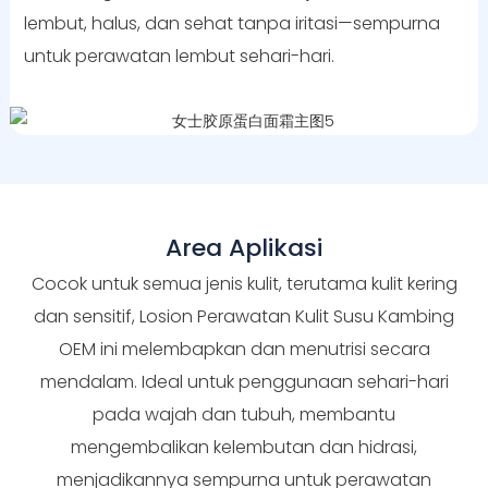
lembut, halus, dan sehat tanpa iritasi—sempurna
untuk perawatan lembut sehari-hari.
Area Aplikasi
Cocok untuk semua jenis kulit, terutama kulit kering
dan sensitif, Losion Perawatan Kulit Susu Kambing
OEM ini melembapkan dan menutrisi secara
mendalam. Ideal untuk penggunaan sehari-hari
pada wajah dan tubuh, membantu
mengembalikan kelembutan dan hidrasi,
menjadikannya sempurna untuk perawatan