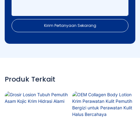
Kirim Pertanyaan Sekarang
Produk Terkait