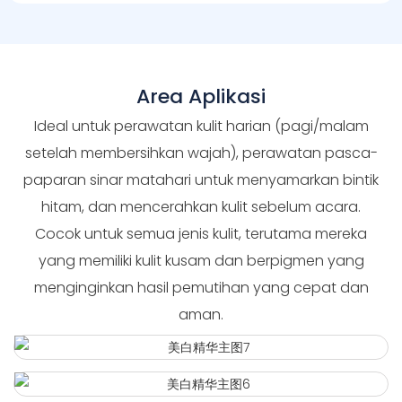
Area Aplikasi
Ideal untuk perawatan kulit harian (pagi/malam
setelah membersihkan wajah), perawatan pasca-
paparan sinar matahari untuk menyamarkan bintik
hitam, dan mencerahkan kulit sebelum acara.
Cocok untuk semua jenis kulit, terutama mereka
yang memiliki kulit kusam dan berpigmen yang
menginginkan hasil pemutihan yang cepat dan
aman.