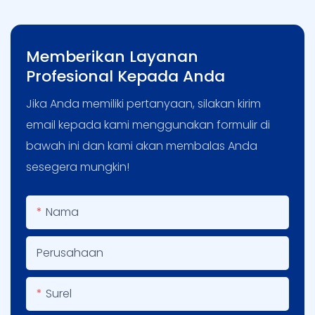
Memberikan Layanan
Profesional Kepada Anda
Jika Anda memiliki pertanyaan, silakan kirim
email kepada kami menggunakan formulir di
bawah ini dan kami akan membalas Anda
sesegera mungkin!
Nama
Perusahaan
Surel