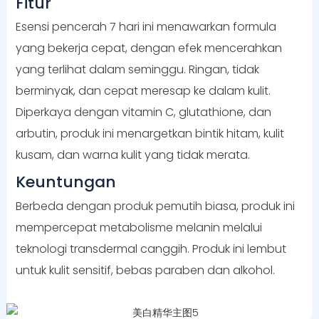
Fitur
Esensi pencerah 7 hari ini menawarkan formula
yang bekerja cepat, dengan efek mencerahkan
yang terlihat dalam seminggu. Ringan, tidak
berminyak, dan cepat meresap ke dalam kulit.
Diperkaya dengan vitamin C, glutathione, dan
arbutin, produk ini menargetkan bintik hitam, kulit
kusam, dan warna kulit yang tidak merata.
Keuntungan
Berbeda dengan produk pemutih biasa, produk ini
mempercepat metabolisme melanin melalui
teknologi transdermal canggih. Produk ini lembut
untuk kulit sensitif, bebas paraben dan alkohol.