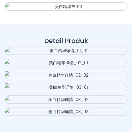
Detail Produk