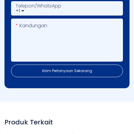
Telepon/WhatsApp
+1
Kandungan
Kirim Pertanyaan Sekarang
Produk Terkait