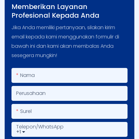
Memberikan Layanan
Profesional Kepada Anda
Jika Anda memiliki pertanyaan, silakan kirim
email kepada kami menggunakan formulir di
bawah ini dan kami akan membalas Anda
sesegera mungkin!
Nama
Perusahaan
Surel
Telepon/WhatsApp
+1