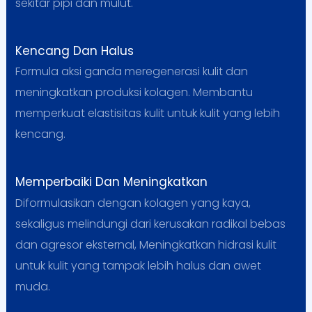
sekitar pipi dan mulut.
Kencang Dan Halus
Formula aksi ganda meregenerasi kulit dan
meningkatkan produksi kolagen. Membantu
memperkuat elastisitas kulit untuk kulit yang lebih
kencang.
Memperbaiki Dan Meningkatkan
Diformulasikan dengan kolagen yang kaya,
sekaligus melindungi dari kerusakan radikal bebas
dan agresor eksternal, Meningkatkan hidrasi kulit
untuk kulit yang tampak lebih halus dan awet
muda.