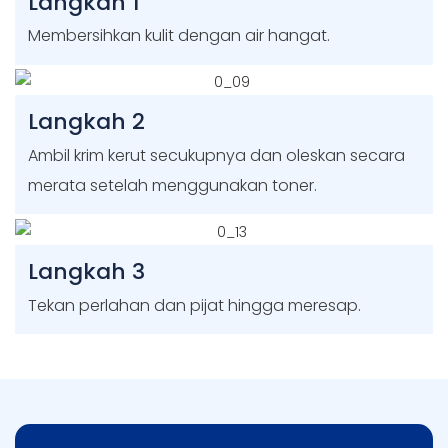
Langkah 1
Membersihkan kulit dengan air hangat.
Langkah 2
Ambil krim kerut secukupnya dan oleskan secara
merata setelah menggunakan toner.
Langkah 3
Tekan perlahan dan pijat hingga meresap.