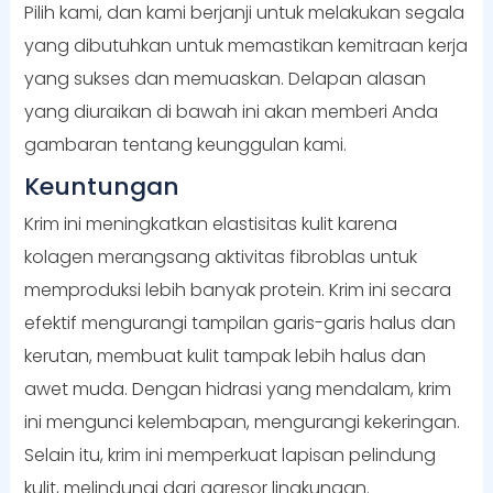
Pilih kami, dan kami berjanji untuk melakukan segala
yang dibutuhkan untuk memastikan kemitraan kerja
yang sukses dan memuaskan. Delapan alasan
yang diuraikan di bawah ini akan memberi Anda
gambaran tentang keunggulan kami.
Keuntungan
Krim ini meningkatkan elastisitas kulit karena
kolagen merangsang aktivitas fibroblas untuk
memproduksi lebih banyak protein. Krim ini secara
efektif mengurangi tampilan garis-garis halus dan
kerutan, membuat kulit tampak lebih halus dan
awet muda. Dengan hidrasi yang mendalam, krim
ini mengunci kelembapan, mengurangi kekeringan.
Selain itu, krim ini memperkuat lapisan pelindung
kulit, melindungi dari agresor lingkungan.