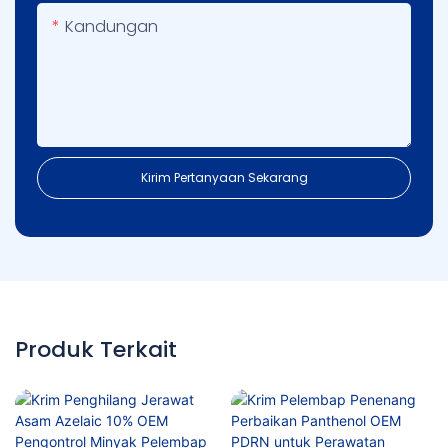
Kandungan
Kirim Pertanyaan Sekarang
Produk Terkait