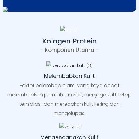
Kolagen Protein
- Komponen Utama -
Melembabkan Kulit
Faktor pelembab alami yang kaya dapat
melembabkan permukaan kulit, menjaga kulit tetap
terhidrasi, dan meredakan kulit kering dan
mengelupas.
Mengencangkan Kulit