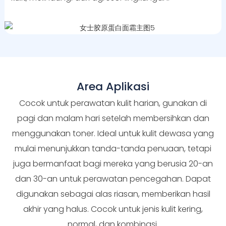
Area Aplikasi
Cocok untuk perawatan kulit harian, gunakan di
pagi dan malam hari setelah membersihkan dan
menggunakan toner. Ideal untuk kulit dewasa yang
mulai menunjukkan tanda-tanda penuaan, tetapi
juga bermanfaat bagi mereka yang berusia 20-an
dan 30-an untuk perawatan pencegahan. Dapat
digunakan sebagai alas riasan, memberikan hasil
akhir yang halus. Cocok untuk jenis kulit kering,
normal, dan kombinasi.