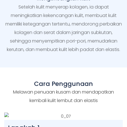
Setelah kulit menyerap kolagen, ia dapat
meningkatkan kekencangan kulit, membuat kulit
memiliki ketegangan tertentu, mendorong perbaikan
kolagen dan serat dalam jaringan subkutan,
sehingga menyempitkan pori-pori, memudarkan
kerutan, dan membuat kulit lebih padat dan elastis.
Cara Penggunaan
Melawan penuaan kusam dan mendapatkan
kembali kulit lembut dan elastis