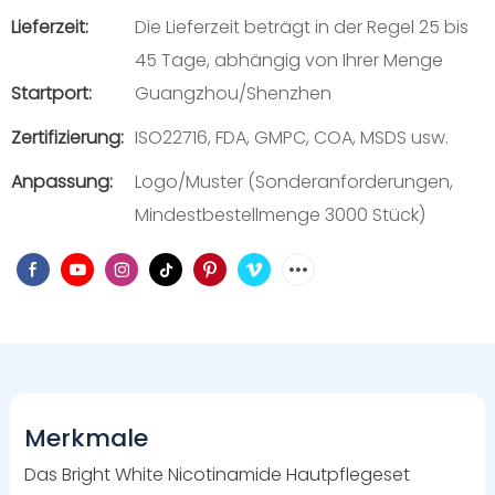
Lieferzeit:
Die Lieferzeit beträgt in der Regel 25 bis
45 Tage, abhängig von Ihrer Menge
Startport:
Guangzhou/Shenzhen
Zertifizierung:
ISO22716, FDA, GMPC, COA, MSDS usw.
Anpassung:
Logo/Muster (Sonderanforderungen,
Mindestbestellmenge 3000 Stück)
Merkmale
Das Bright White Nicotinamide Hautpflegeset