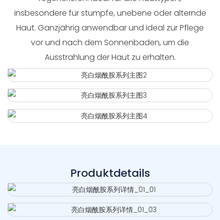
insbesondere für stumpfe, unebene oder alternde
Haut. Ganzjährig anwendbar und ideal zur Pflege
vor und nach dem Sonnenbaden, um die
Ausstrahlung der Haut zu erhalten.
Produktdetails