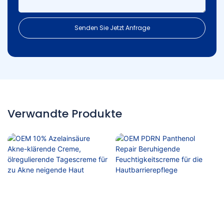
Senden Sie Jetzt Anfrage
Verwandte Produkte