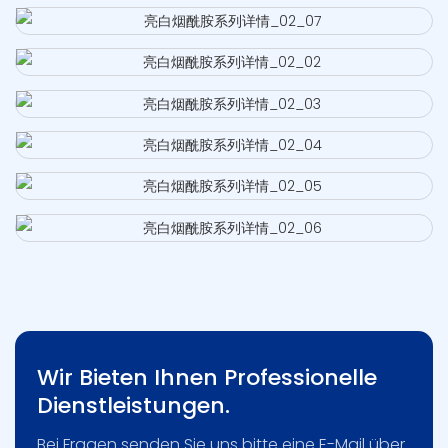
Wir Bieten Ihnen Professionelle
Dienstleistungen.
Bei Fragen senden Sie uns bitte eine E-Mail über