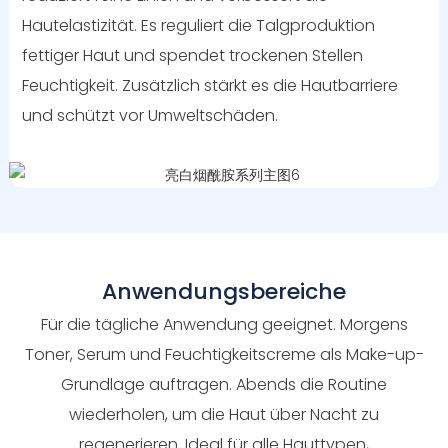
Hautelastizität. Es reguliert die Talgproduktion
fettiger Haut und spendet trockenen Stellen
Feuchtigkeit. Zusätzlich stärkt es die Hautbarriere
und schützt vor Umweltschäden.
Anwendungsbereiche
Für die tägliche Anwendung geeignet. Morgens
Toner, Serum und Feuchtigkeitscreme als Make-up-
Grundlage auftragen. Abends die Routine
wiederholen, um die Haut über Nacht zu
regenerieren. Ideal für alle Hauttypen,