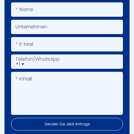
Name
Unternehmen
E-Mail
Telefon/WhatsApp
+1
Inhalt
Senden Sie Jetzt Anfrage