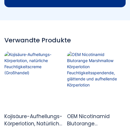
Verwandte Produkte
Kojisäure-Aufhellungs-
OEM Nicotinamid
Körperlotion, Natürliche
Blutorange