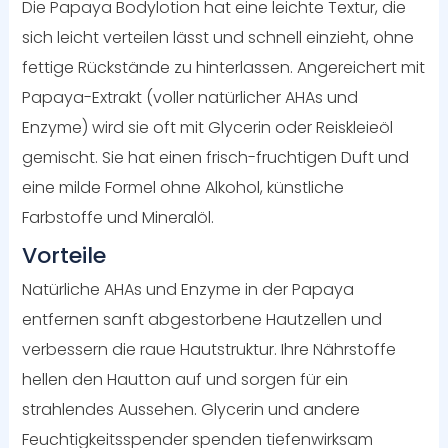
Die Papaya Bodylotion hat eine leichte Textur, die
sich leicht verteilen lässt und schnell einzieht, ohne
fettige Rückstände zu hinterlassen. Angereichert mit
Papaya-Extrakt (voller natürlicher AHAs und
Enzyme) wird sie oft mit Glycerin oder Reiskleieöl
gemischt. Sie hat einen frisch-fruchtigen Duft und
eine milde Formel ohne Alkohol, künstliche
Farbstoffe und Mineralöl.
Vorteile
Natürliche AHAs und Enzyme in der Papaya
entfernen sanft abgestorbene Hautzellen und
verbessern die raue Hautstruktur. Ihre Nährstoffe
hellen den Hautton auf und sorgen für ein
strahlendes Aussehen. Glycerin und andere
Feuchtigkeitsspender spenden tiefenwirksam