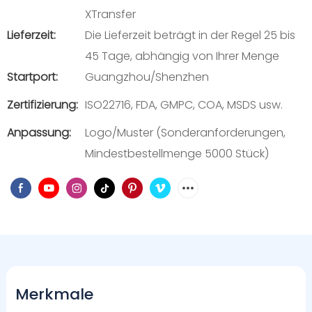
XTransfer
Lieferzeit:
Die Lieferzeit beträgt in der Regel 25 bis
45 Tage, abhängig von Ihrer Menge
Startport:
Guangzhou/Shenzhen
Zertifizierung:
ISO22716, FDA, GMPC, COA, MSDS usw.
Anpassung:
Logo/Muster (Sonderanforderungen,
Mindestbestellmenge 5000 Stück)
Merkmale