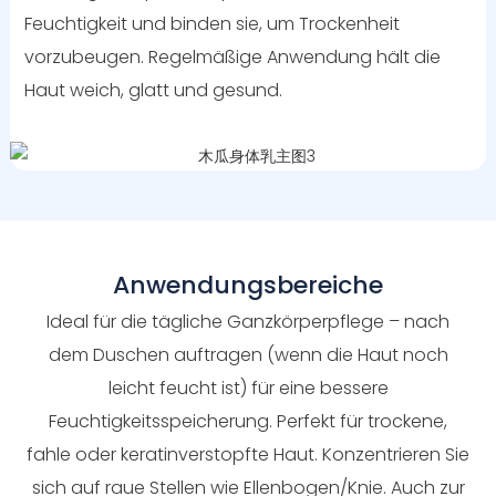
Feuchtigkeit und binden sie, um Trockenheit
vorzubeugen. Regelmäßige Anwendung hält die
Haut weich, glatt und gesund.
Anwendungsbereiche
Ideal für die tägliche Ganzkörperpflege – nach
dem Duschen auftragen (wenn die Haut noch
leicht feucht ist) für eine bessere
Feuchtigkeitsspeicherung. Perfekt für trockene,
fahle oder keratinverstopfte Haut. Konzentrieren Sie
sich auf raue Stellen wie Ellenbogen/Knie. Auch zur