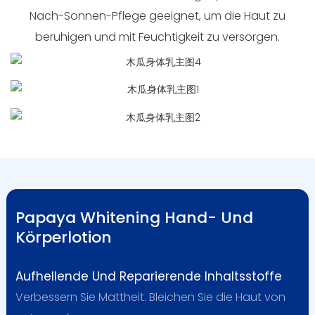
Nach-Sonnen-Pflege geeignet, um die Haut zu
beruhigen und mit Feuchtigkeit zu versorgen.
Papaya Whitening Hand- Und
Körperlotion
Aufhellende Und Reparierende Inhaltsstoffe
Verbessern Sie Mattheit. Bleichen Sie die Haut von