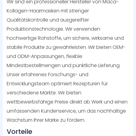
Wir sind ein professioneller Hersteller von Maca-
Kollagen-Haarmasken mit strenger
Qualitätskontrolle und ausgereifter
Produktionstechnologie. Wir verwenden
hochwertige Rohstoffe, um sichere, wirksame und
stabile Produkte zu gewährleisten. Wir bieten OEM-
und ODM-Anpassungen, flexible
Mindestbestellmengen und pünktliche Lieferung.
Unser erfahrenes Forschungs- und
Entwicklungsteam optimiert Rezepturen für
verschiedene Märkte. Wir bieten
wettbewerbsfähige Preise direkt ab Werk und einen
umfassenden Kundenservice, um das nachhaltige
Wachstum Ihrer Marke zu fördern.
Vorteile