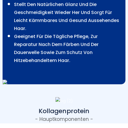
Stellt Den Natürlichen Glanz Und Die
Geschmeidigkeit Wieder Her Und Sorgt Für
Leicht Kämmbares Und Gesund Aussehendes
Haar.
Geeignet Für Die Tägliche Pflege, Zur
Reparatur Nach Dem Färben Und Der
Dauerwelle Sowie Zum Schutz Von
Hitzebehandeltem Haar.
Kollagenprotein
- Hauptkomponenten -