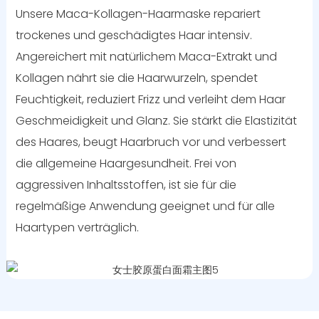
Unsere Maca-Kollagen-Haarmaske repariert
trockenes und geschädigtes Haar intensiv.
Angereichert mit natürlichem Maca-Extrakt und
Kollagen nährt sie die Haarwurzeln, spendet
Feuchtigkeit, reduziert Frizz und verleiht dem Haar
Geschmeidigkeit und Glanz. Sie stärkt die Elastizität
des Haares, beugt Haarbruch vor und verbessert
die allgemeine Haargesundheit. Frei von
aggressiven Inhaltsstoffen, ist sie für die
regelmäßige Anwendung geeignet und für alle
Haartypen verträglich.