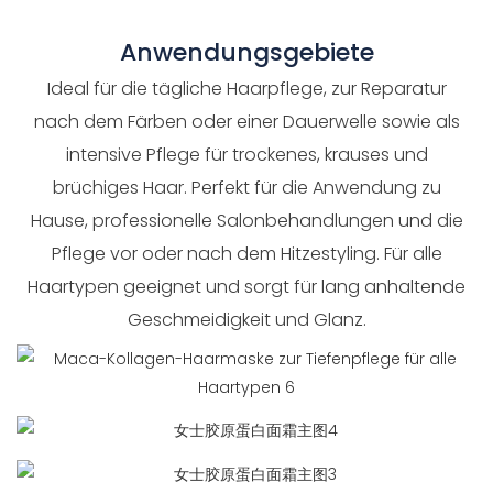
Anwendungsgebiete
Ideal für die tägliche Haarpflege, zur Reparatur
nach dem Färben oder einer Dauerwelle sowie als
intensive Pflege für trockenes, krauses und
brüchiges Haar. Perfekt für die Anwendung zu
Hause, professionelle Salonbehandlungen und die
Pflege vor oder nach dem Hitzestyling. Für alle
Haartypen geeignet und sorgt für lang anhaltende
Geschmeidigkeit und Glanz.