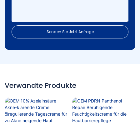
Senden Sie Jetzt Anfrage
Verwandte Produkte