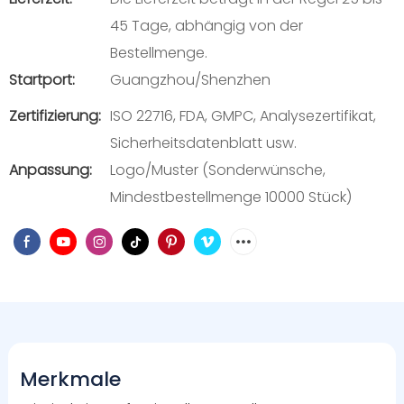
45 Tage, abhängig von der
Bestellmenge.
Startport:
Guangzhou/Shenzhen
Zertifizierung:
ISO 22716, FDA, GMPC, Analysezertifikat,
Sicherheitsdatenblatt usw.
Anpassung:
Logo/Muster (Sonderwünsche,
Mindestbestellmenge 10000 Stück)
Merkmale