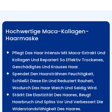
Hochwertige Maca-Kollagen-
Haarmaske
Pflegt Das Haar Intensiv Mit Maca-Extrakt Und
Kollagen Und Repariert So Effektiv Trockenes,
Geschädigtes Und Krauses Haar.
Spendet Den Haarsträhnen Feuchtigkeit,
Schließt Diese Ein Und Reduziert Rauheit,
Wodurch Das Haar Weich Und Seidig Wird.
Stärkt Die Elastizität Des Haares, Beugt
Haarbruch Und Spliss Vor Und Verbessert Die
Widerstandsfähigkeit Des Haares.