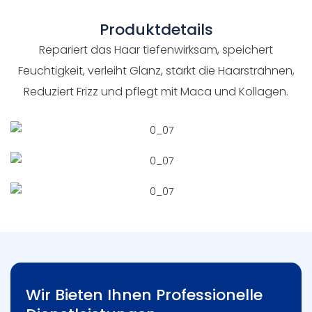
Produktdetails
Repariert das Haar tiefenwirksam, speichert
Feuchtigkeit, verleiht Glanz, stärkt die Haarsträhnen,
Reduziert Frizz und pflegt mit Maca und Kollagen.
Wir Bieten Ihnen Professionelle