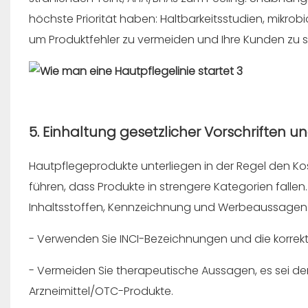
höchste Priorität haben: Haltbarkeitsstudien, mikrobi
um Produktfehler zu vermeiden und Ihre Kunden zu 
5. Einhaltung gesetzlicher Vorschriften u
Hautpflegeprodukte unterliegen in der Regel den
führen, dass Produkte in strengere Kategorien fallen.
Inhaltsstoffen, Kennzeichnung und Werbeaussagen.
- Verwenden Sie INCI-Bezeichnungen und die korrekt
- Vermeiden Sie therapeutische Aussagen, es sei denn
Arzneimittel/OTC-Produkte.