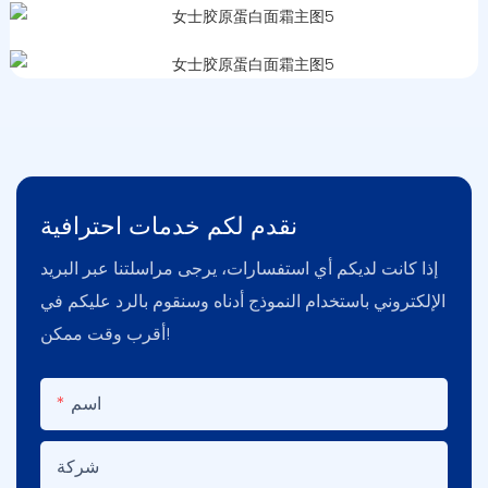
نقدم لكم خدمات احترافية
إذا كانت لديكم أي استفسارات، يرجى مراسلتنا عبر البريد
الإلكتروني باستخدام النموذج أدناه وسنقوم بالرد عليكم في
أقرب وقت ممكن!
اسم
شركة