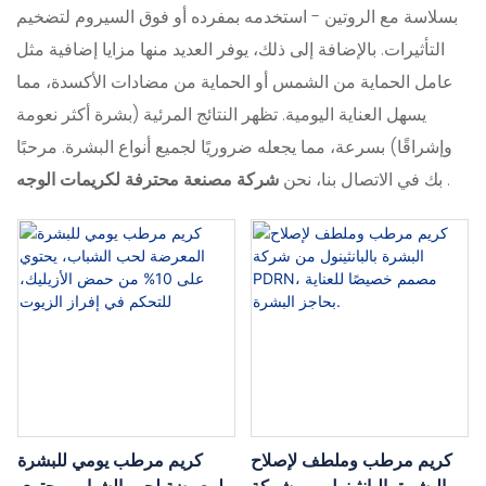
بسلاسة مع الروتين - استخدمه بمفرده أو فوق السيروم لتضخيم
التأثيرات. بالإضافة إلى ذلك، يوفر العديد منها مزايا إضافية مثل
عامل الحماية من الشمس أو الحماية من مضادات الأكسدة، مما
يسهل العناية اليومية. تظهر النتائج المرئية (بشرة أكثر نعومة
وإشراقًا) بسرعة، مما يجعله ضروريًا لجميع أنواع البشرة. مرحبًا
.
بك في الاتصال بنا، نحن
شركة مصنعة محترفة لكريمات الوجه
كريم مرطب وملطف لإصلاح
كريم مرطب يومي للبشرة