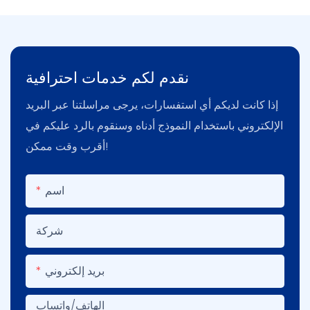
نقدم لكم خدمات احترافية
إذا كانت لديكم أي استفسارات، يرجى مراسلتنا عبر البريد
الإلكتروني باستخدام النموذج أدناه وسنقوم بالرد عليكم في
أقرب وقت ممكن!
اسم
شركة
بريد إلكتروني
الهاتف/واتساب