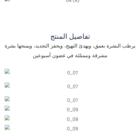
تفاصيل المنتج
يرطب البشرة بعمق، ويهدئ التهيج، ويحفز التجديد، ويمنحها بشرة
مشرقة وممتلئة في غضون أسبوعين