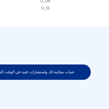
عينات مجانية لك واستشارات فنية في الوقت الذ