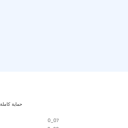
حماية كاملة