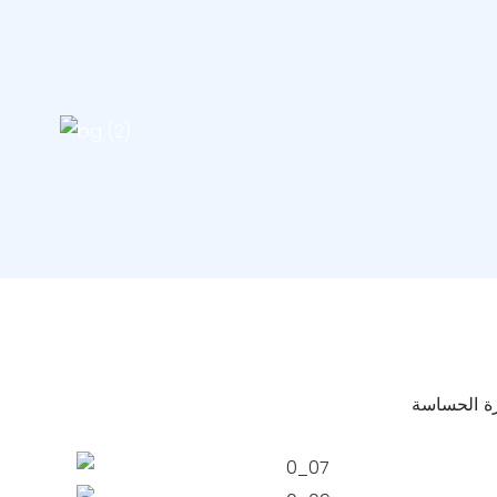
رة الحساسة