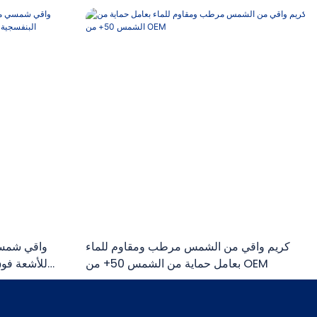
كريم واقي من الشمس مرطب ومقاوم للماء
بعامل حماية من الشمس 50+ من OEM
للأشعة فوق