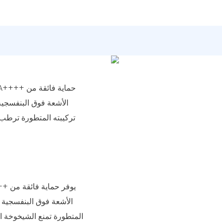
الأشعة فوق البنفسجية،
تركيبته المتطورة ترطب 
الأشعة فوق البنفسجية م
المتطورة تمنع الشيخوخة الم