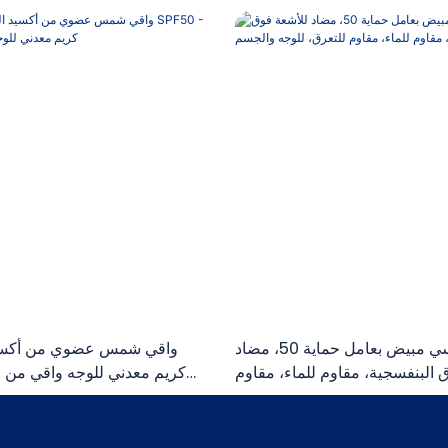
واقي شمسي مبيض بعامل حماية 50، مضاد
واقي شمس عضوي من أكسيد
 البنفسجية، مقاوم للماء، مقاوم
للتعرق، للوجه والجسم