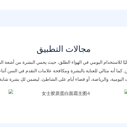
مجالات التطبيق
اليًا للاستخدام اليومي في الهواء الطلق، حيث يحمي البشرة من أشعة