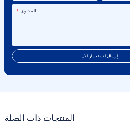
المحتوى
إرسال الاستفسار الآن
المنتجات ذات الصلة