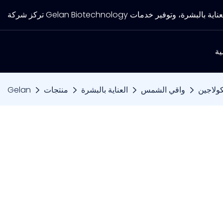
ية
واقي الشمس
العناية بالبشرة
منتجات
Gelan