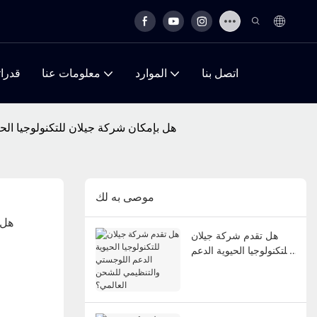
اتصل بنا
الموارد
معلومات عنا
قدرات
هل بإمكان شركة جيلان للتكنولوجيا الح
موصى به لك
هل 
هل تقدم شركة جيلان
للتكنولوجيا الحيوية الدعم
اللوجستي والتنظيمي
للشحن العالمي؟