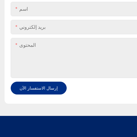
اسم
بريد إلكتروني
المحتوى
إرسال الاستفسار الآن