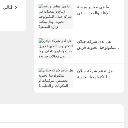
التالي
ما هي معايير ورشة
الإنتاج والمعدات في
شركة جيلان للتكنولوجيا
الحيوية، وهل يمكننا زيارة
المصنع؟
هل لدى شركة جيلان
للتكنولوجيا الحيوية فريق
بحث وتطوير داخلي، وما
هي مجالات خبرته؟
هل تدعم شركة جيلان
للتكنولوجيا الحيوية
تخصيص التركيبات أو
المكونات أو التغليف؟