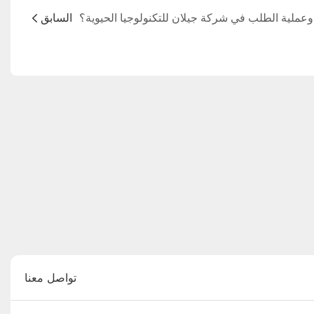
السابق
تواصل معنا