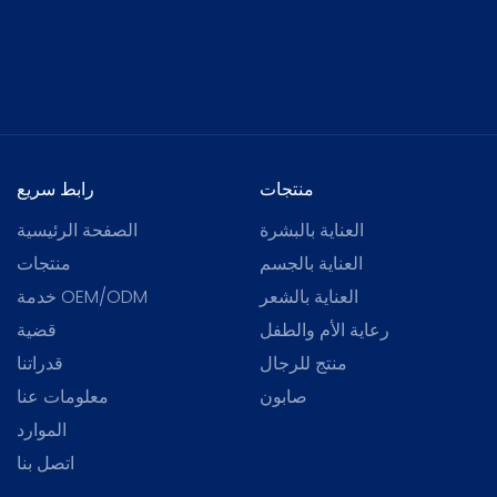
منتجات
رابط سريع
العناية بالبشرة
الصفحة الرئيسية
العناية بالجسم
منتجات
العناية بالشعر
خدمة OEM/ODM
رعاية الأم والطفل
قضية
منتج للرجال
قدراتنا
صابون
معلومات عنا
الموارد
اتصل بنا