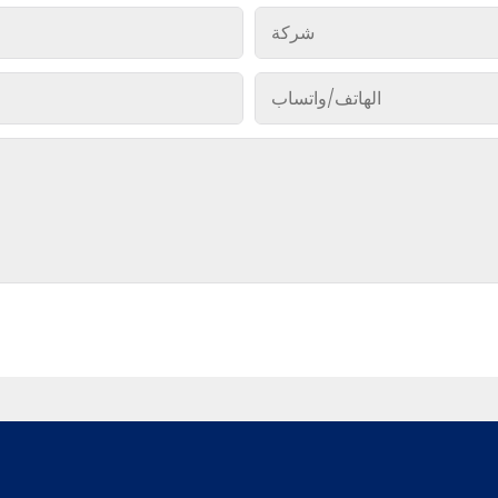
شركة
الهاتف/واتساب