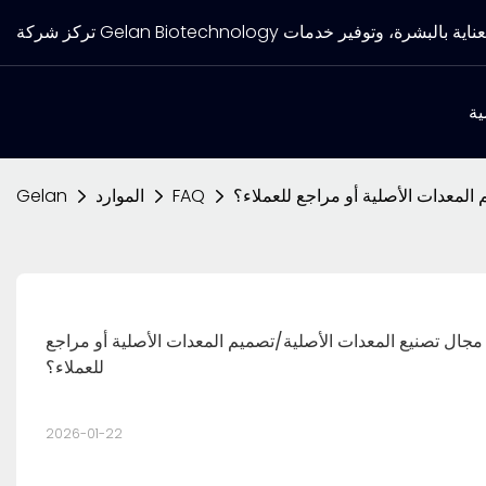
ية
المعدات الأصلية أو مراجع للعملاء؟
FAQ
الموارد
Gelan
مجال تصنيع المعدات الأصلية/تصميم المعدات الأصلية أو مراجع 
للعملاء؟
2026-01-22