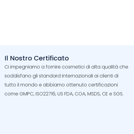
Il Nostro Certificato
Ci impegniamo a fornire cosmetici di alta qualità che
soddisfano gli standard internazionali ai clienti di
tutto il mondo e abbiamo ottenuto certificazioni
come GMPC, ISO22716, US FDA, COA, MSDS, CE e SGS.