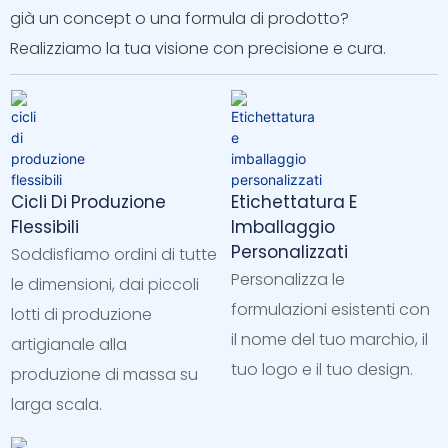
già un concept o una formula di prodotto?
Realizziamo la tua visione con precisione e cura.
Cicli Di Produzione
Etichettatura E
Flessibili
Imballaggio
Personalizzati
Soddisfiamo ordini di tutte
Personalizza le
le dimensioni, dai piccoli
formulazioni esistenti con
lotti di produzione
il nome del tuo marchio, il
artigianale alla
tuo logo e il tuo design.
produzione di massa su
larga scala.