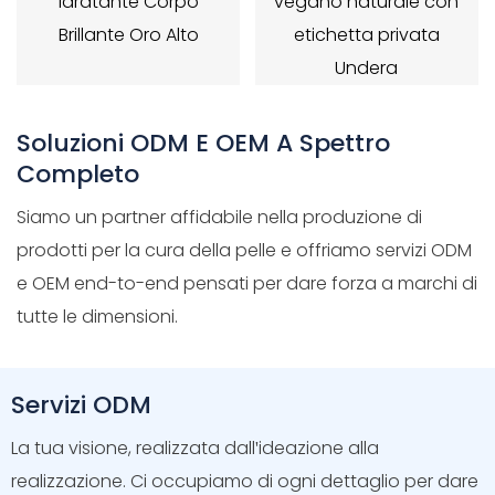
Idratante Corpo
vegano naturale con
Brillante Oro Alto
etichetta privata
Undera
Soluzioni ODM E OEM A Spettro
Completo
Siamo un partner affidabile nella produzione di
prodotti per la cura della pelle e offriamo servizi ODM
e OEM end-to-end pensati per dare forza a marchi di
tutte le dimensioni.
Servizi ODM
La tua visione, realizzata dall'ideazione alla
realizzazione. Ci occupiamo di ogni dettaglio per dare