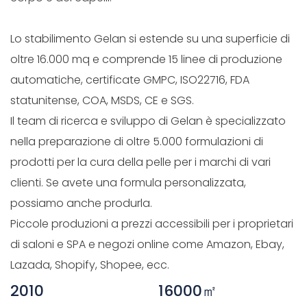
Lo stabilimento Gelan si estende su una superficie di
oltre 16.000 mq e comprende 15 linee di produzione
automatiche, certificate GMPC, ISO22716, FDA
statunitense, COA, MSDS, CE e SGS.
Il team di ricerca e sviluppo di Gelan è specializzato
nella preparazione di oltre 5.000 formulazioni di
prodotti per la cura della pelle per i marchi di vari
clienti. Se avete una formula personalizzata,
possiamo anche produrla.
Piccole produzioni a prezzi accessibili per i proprietari
di saloni e SPA e negozi online come Amazon, Ebay,
Lazada, Shopify, Shopee, ecc.
2010
16000㎡