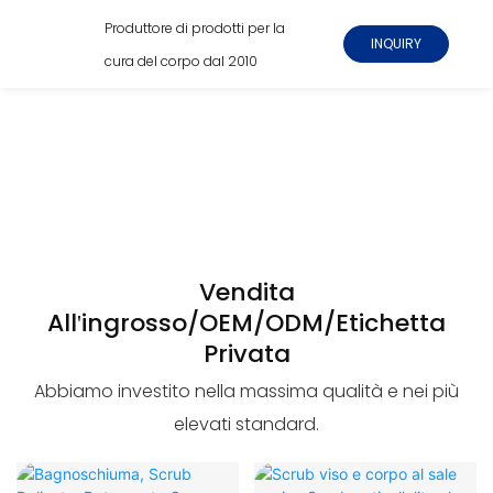
Produttore di prodotti per la
INQUIRY
cura del corpo dal 2010
Vendita
All'ingrosso/OEM/ODM/Etichetta
Privata
Abbiamo investito nella massima qualità e nei più
elevati standard.