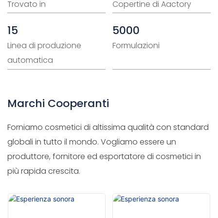
Trovato in
Copertine di Aactory
15
5000
Linea di produzione
Formulazioni
automatica
Marchi Cooperanti
Forniamo cosmetici di altissima qualità con standard
globali in tutto il mondo. Vogliamo essere un
produttore, fornitore ed esportatore di cosmetici in
più rapida crescita.