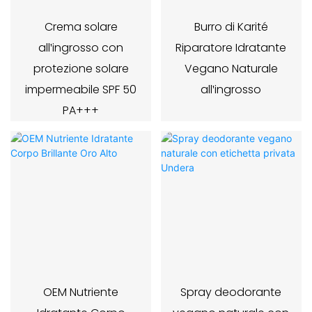
Crema solare
Burro di Karité
all'ingrosso con
Riparatore Idratante
protezione solare
Vegano Naturale
impermeabile SPF 50
all'ingrosso
PA+++
OEM Nutriente
Spray deodorante