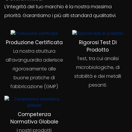
L'integrità del tuo marchio è la nostra massima
priorità. Garantiamo i più alti standard qualitativi.
Produzione Certificata
Rigorosi Test Di
Prodotto
La nostra struttura
Test, tra cui analisi
all'avanguardia aderisce
microbiologiche, di
rigorosamente alle
stabilità e dei metalli
buone pratiche di
pesanti.
fabbricazione (GMP)
Competenza
Normativa Globale
I nostri prodotti