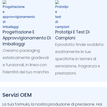
Progettazione E
Prototipi E Test Di
Approvvigionamento Di
Campioni
Imballaggi
Il prodotto finale soddisfa
Creiamo packaging
esattamente le tue
esteticamente gradevoli
specifiche in termini di
e funzionali, in linea con
sensazione, fragranza e
l'identità del tuo marchio.
prestazioni.
Servizi OEM
La tua formula, la nostra produzione di precisione. Hai