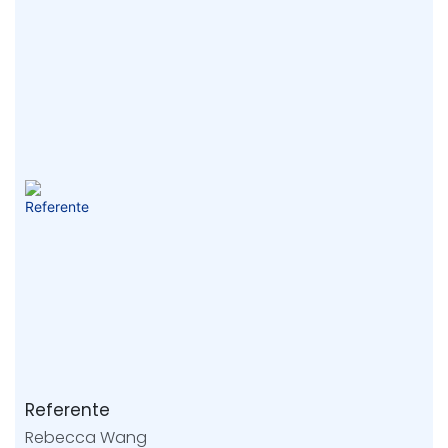
Referente
Rebecca Wang