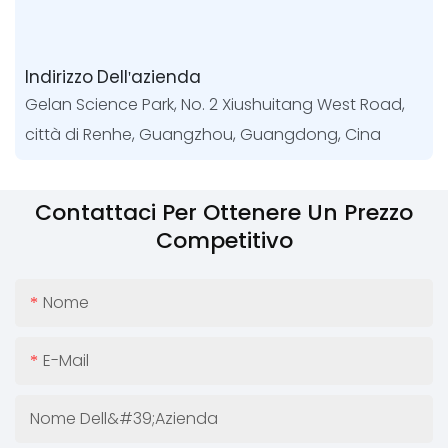
Indirizzo Dell'azienda
Gelan Science Park, No. 2 Xiushuitang West Road,
città di Renhe, Guangzhou, Guangdong, Cina
Contattaci Per Ottenere Un Prezzo
Competitivo
Nome
E-Mail
Nome Dell&#39;azienda