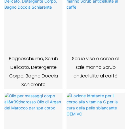
Bagnoschiuma, Scrub
Scrub viso e corpo al
Delicato, Detergente
sale marino Scrub
Corpo, Bagno Doccia
anticellulite al caffè
Schiarente