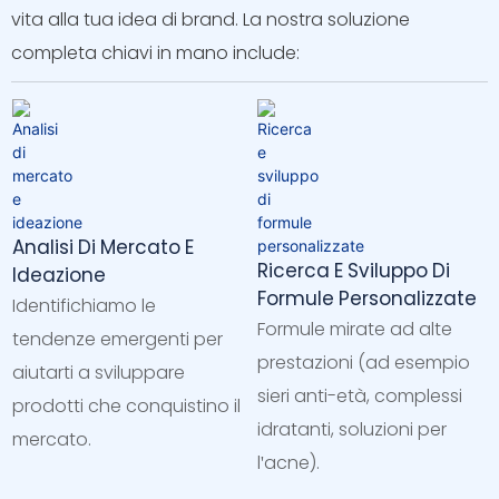
vita alla tua idea di brand. La nostra soluzione
completa chiavi in ​​mano include:
Analisi Di Mercato E
Ricerca E Sviluppo Di
Ideazione
Formule Personalizzate
Identifichiamo le
Formule mirate ad alte
tendenze emergenti per
prestazioni (ad esempio
aiutarti a sviluppare
sieri anti-età, complessi
prodotti che conquistino il
idratanti, soluzioni per
mercato.
l'acne).