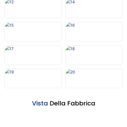
Vista
Della Fabbrica