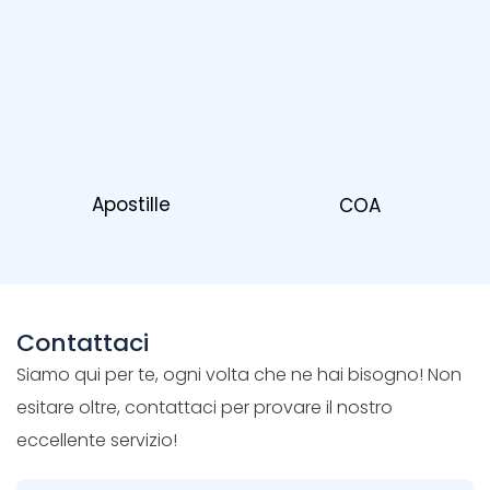
Apostille
COA
Contattaci
Siamo qui per te, ogni volta che ne hai bisogno! Non
esitare oltre, contattaci per provare il nostro
eccellente servizio!