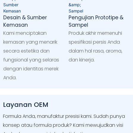
Desain & Sumber
Pengujian Prototipe &
Kemasan
Sampel
Kami menciptakan
Produk akhir memenuhi
kemasan yang menarik
spesifikasi persis Anda
secara estetika dan
dalam hal rasa, aroma,
fungsional yang selaras
dan kinerja.
dengan identitas merek
Anda.
Layanan OEM
Formula Anda, manufaktur presisi kami. Sudah punya
konsep atau formula produk? Kami mewujudkan visi