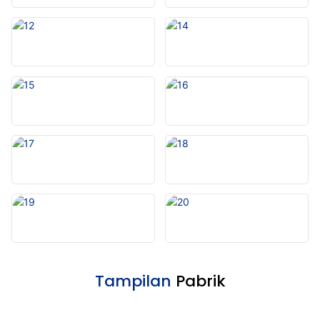
Tampilan
Pabrik