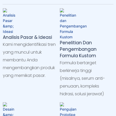
Analisis Pasar & Ideasi
Penelitian Dan
Kami mengidentifikasi tren
Pengembangan
yang muncul untuk
Formula Kustom
membantu Anda
Formula bertarget
mengembangkan produk
berkinerja tinggi
yang memikat pasar.
(misalnya, serum anti-
penuaan, kompleks
hidrasi, solusi jerawat)