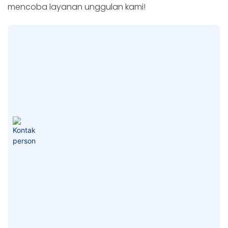
mencoba layanan unggulan kami!