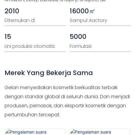
2010
16000㎡
Ditemukan di
Sampul Aactory
15
5000
Lini produksi otomatis
Formulasi
Merek Yang Bekerja Sama
Gelan menyediakan kosmetik berkualitas terbaik
dengan standar global di seluruh dunia. Dan menjadi
produsen, pemasok, dan eksportir kosmetik dengan
pertumbuhan tercepat.