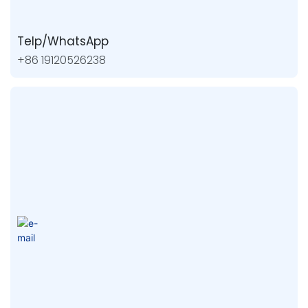
Telp/WhatsApp
+86 19120526238