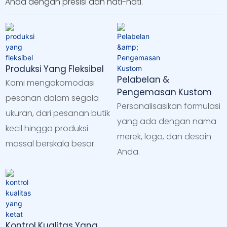
Anda dengan presisi dan hati-hati.
Produksi Yang Fleksibel
Pelabelan &
Kami mengakomodasi
Pengemasan Kustom
pesanan dalam segala
Personalisasikan formulasi
ukuran, dari pesanan butik
yang ada dengan nama
kecil hingga produksi
merek, logo, dan desain
massal berskala besar.
Anda.
Kontrol Kualitas Yang