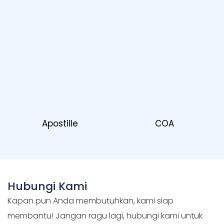
Apostille
COA
Hubungi Kami
Kapan pun Anda membutuhkan, kami siap
membantu! Jangan ragu lagi, hubungi kami untuk