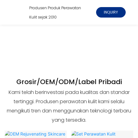
Produsen Produk Perawatan
INQUIRY
Kulit sejak 2010
Grosir/OEM/ODM/Label Pribadi
Kami telah berinvestasi pada kualitas dan standar
tertinggi. Produsen perawatan kulit kami selalu
mengikuti tren dan menggunakan teknologi terbaru
yang tersedia.