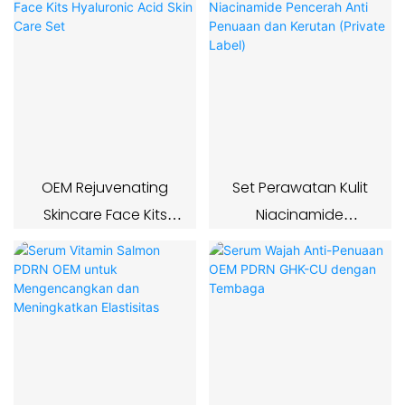
OEM Rejuvenating
Set Perawatan Kulit
Skincare Face Kits
Niacinamide
Hyaluronic Acid Skin
Pencerah Anti
Care Set
Penuaan dan Kerutan
(Private Label)