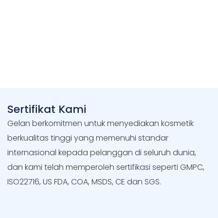
Sertifikat Kami
Gelan berkomitmen untuk menyediakan kosmetik
berkualitas tinggi yang memenuhi standar
internasional kepada pelanggan di seluruh dunia,
dan kami telah memperoleh sertifikasi seperti GMPC,
ISO22716, US FDA, COA, MSDS, CE dan SGS.