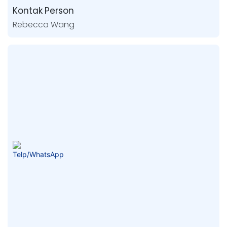
Kontak Person
Rebecca Wang