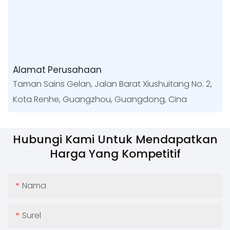
Alamat Perusahaan
Taman Sains Gelan, Jalan Barat Xiushuitang No. 2,
Kota Renhe, Guangzhou, Guangdong, Cina
Hubungi Kami Untuk Mendapatkan
Harga Yang Kompetitif
Nama
Surel